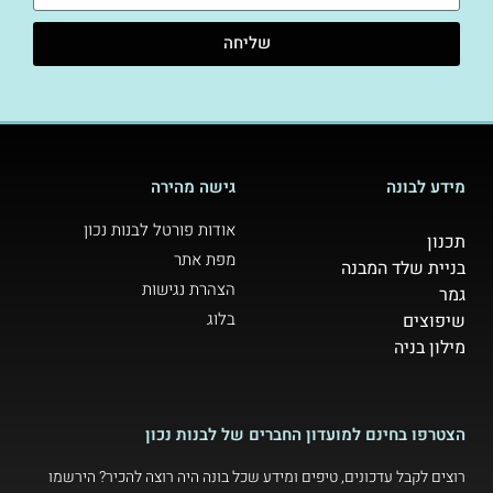
שליחה
מידע לבונה
גישה מהירה
אודות פורטל לבנות נכון
תכנון
מפת אתר
בניית שלד המבנה
הצהרת נגישות
גמר
בלוג
שיפוצים
מילון בניה
הצטרפו בחינם למועדון החברים של לבנות נכון
רוצים לקבל עדכונים, טיפים ומידע שכל בונה היה רוצה להכיר? הירשמו