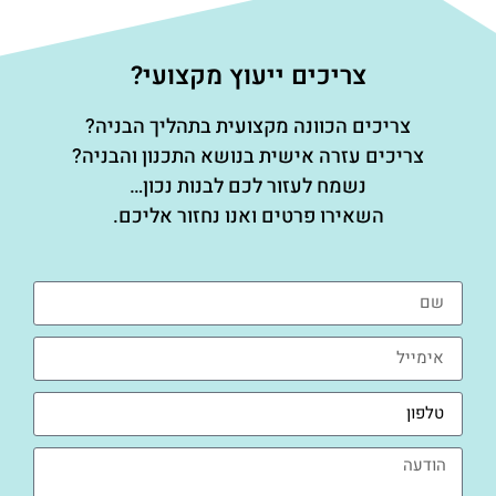
צריכים ייעוץ מקצועי?
צריכים הכוונה מקצועית בתהליך הבניה?
צריכים עזרה אישית בנושא התכנון והבניה?
נשמח לעזור לכם לבנות נכון…
השאירו פרטים ואנו נחזור אליכם.