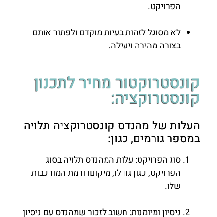
הפרויקט.
לא מסוגל לזהות בעיות מוקדם ולפתור אותם
בצורה מהירה ויעילה.
קונסטרוקטור מחיר לתכנון
קונסטרוקציה:
העלות של מהנדס קונסטרוקציה תלויה
במספר גורמים, כגון:
סוג הפרויקט: עלות המהנדס תלויה בסוג
הפרויקט, כגון גודלו, מיקוםו ורמת המורכבות
שלו.
ניסיון ומיומנות: חשוב לזכור שמהנדס עם ניסיון