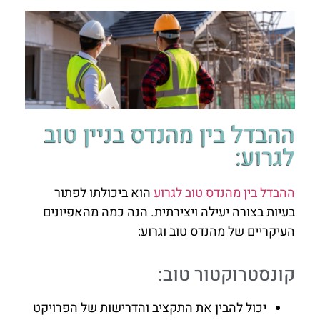
ההבדל בין מהנדס בניין טוב
לגרוע:
ההבדל בין מהנדס טוב לגרוע
הוא ביכולתו לפתור
בעיות בצורה יעילה ויצירתית. הנה כמה מהאפיונים
העיקריים של מהנדס טוב וגרוע:
קונסטרוקטור טוב:
יכול להבין את התקציב והדרישות של הפרויקט