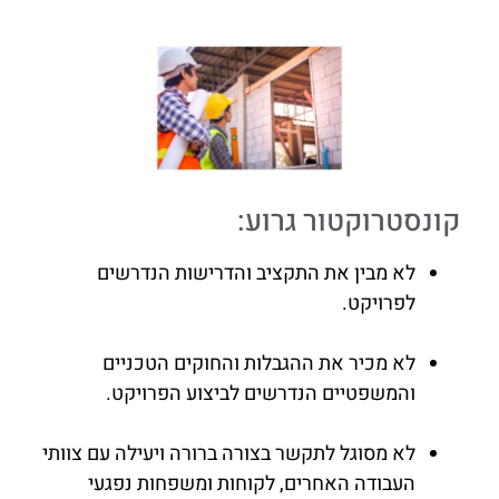
קונסטרוקטור גרוע:
לא מבין את התקציב והדרישות הנדרשים
לפרויקט.
לא מכיר את ההגבלות והחוקים הטכניים
והמשפטיים הנדרשים לביצוע הפרויקט.
לא מסוגל לתקשר בצורה ברורה ויעילה עם צוותי
העבודה האחרים, לקוחות ומשפחות נפגעי