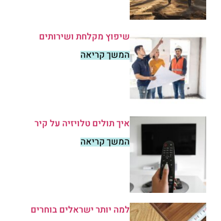
שיפוץ מקלחת ושירותים
המשך קריאה
איך תולים טלויזיה על קיר
המשך קריאה
למה יותר ישראלים בוחרים