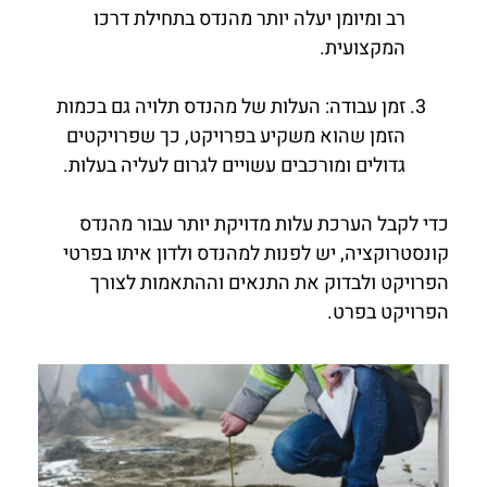
רב ומיומן יעלה יותר מהנדס בתחילת דרכו
המקצועית.
זמן עבודה: העלות של מהנדס תלויה גם בכמות
הזמן שהוא משקיע בפרויקט, כך שפרויקטים
גדולים ומורכבים עשויים לגרום לעליה בעלות.
כדי לקבל הערכת עלות מדויקת יותר עבור מהנדס
קונסטרוקציה, יש לפנות למהנדס ולדון איתו בפרטי
הפרויקט ולבדוק את התנאים וההתאמות לצורך
הפרויקט בפרט.