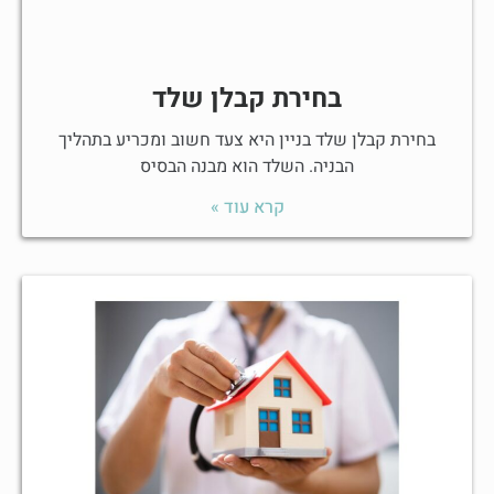
בחירת קבלן שלד
בחירת קבלן שלד בניין היא צעד חשוב ומכריע בתהליך
הבניה. השלד הוא מבנה הבסיס
קרא עוד »