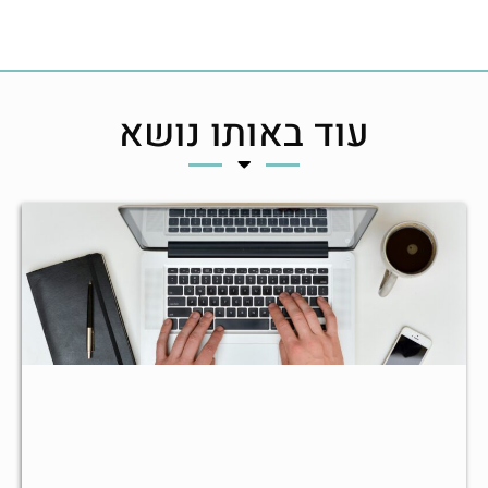
עוד באותו נושא