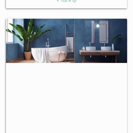
קרא עוד »