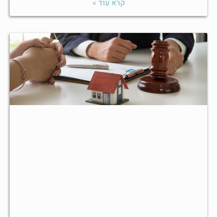
קרא עוד »