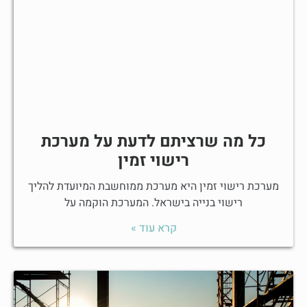
כל מה שרציתם לדעת על מערכת
רישוי זמין
מערכת רישוי זמין היא מערכת ממוחשבת המיועדת להליך
רישוי בנייה בישראל. המערכת הוקמה על
קרא עוד »