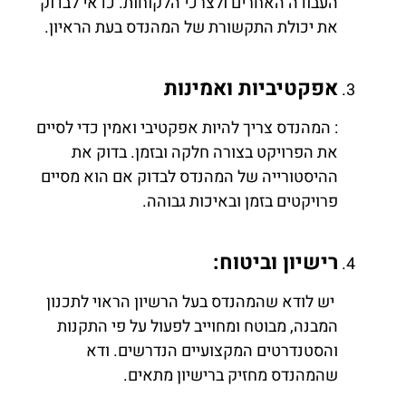
העבודה האחרים ולצרכי הלקוחות. כדאי לבדוק
את יכולת התקשורת של המהנדס בעת הראיון.
אפקטיביות ואמינות
: המהנדס צריך להיות אפקטיבי ואמין כדי לסיים
את הפרויקט בצורה חלקה ובזמן. בדוק את
ההיסטורייה של המהנדס לבדוק אם הוא מסיים
פרויקטים בזמן ובאיכות גבוהה.
רישיון וביטוח:
יש לודא שהמהנדס בעל הרשיון הראוי לתכנון
המבנה, מבוטח ומחוייב לפעול על פי התקנות
והסטנדרטים המקצועיים הנדרשים. ודא
שהמהנדס מחזיק ברישיון מתאים.