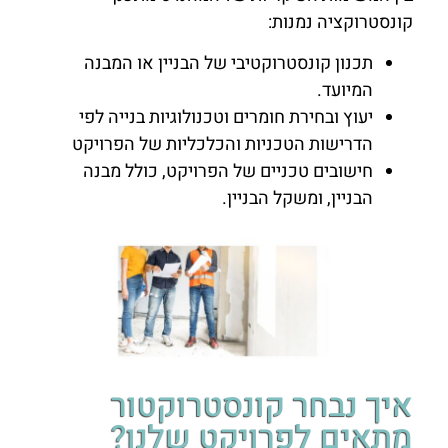
קונסטרוקציה נמנות:
תכנון קונסטרוקטיבי של הבניין או המבנה
המיועד.
יעוץ ובחירת חומרים וטכנולוגיות בנייה לפי
הדרישות הטכניות והכלכליות של הפרויקט
חישובים טכניים של הפרויקט, כולל מבנה
הבניין, ומשקל הבניין.
איך נבחר קונסטרוקטור
מתאים לפרויקט שלנו?