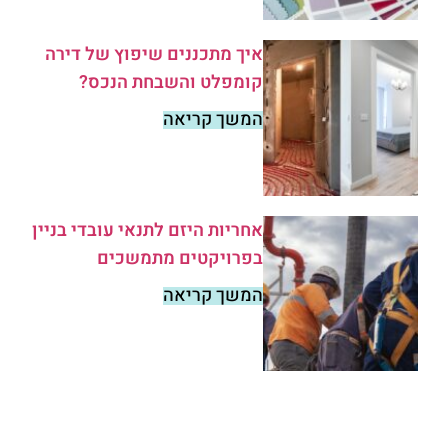
איך מתכננים שיפוץ של דירה
קומפלט והשבחת הנכס?
המשך קריאה
אחריות היזם לתנאי עובדי בניין
בפרויקטים מתמשכים
המשך קריאה