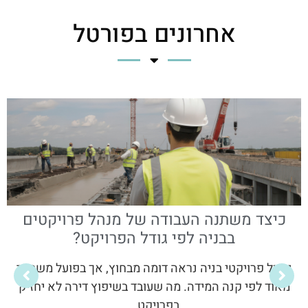
אחרונים בפורטל
כיצד משתנה העבודה של מנהל פרויקטים
בבניה לפי גודל הפרויקט?
ניהול פרויקטי בניה נראה דומה מבחוץ, אך בפועל משתנה
מאוד לפי קנה המידה. מה שעובד בשיפוץ דירה לא יחזיק
בפרויקט…