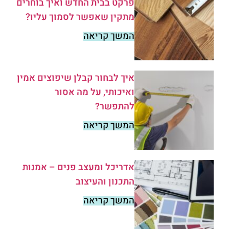
פרקט בבית החדש ואיך בוחרים
מתקין שאפשר לסמוך עליו?
המשך קריאה
איך לבחור קבלן שיפוצים אמין
ואיכותי, על מה אסור
להתפשר?
המשך קריאה
אדריכל ומעצב פנים – אמנות
התכנון והעיצוב
המשך קריאה