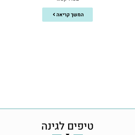
המשך קריאה
טיפים לגינה