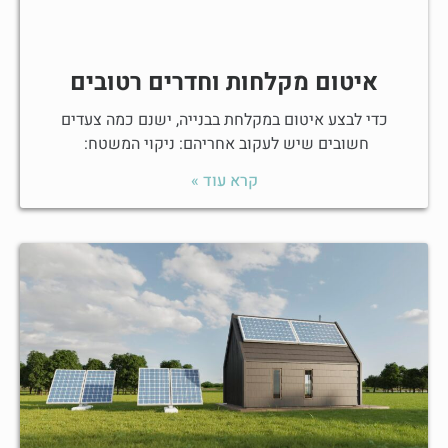
איטום מקלחות וחדרים רטובים
כדי לבצע איטום במקלחת בבנייה, ישנם כמה צעדים
חשובים שיש לעקוב אחריהם: ניקוי המשטח:
קרא עוד »