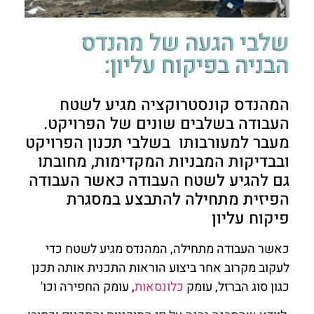
שלבי הגעה של מהנדס
הבניה בפיקוח עליון:
המהנדס קונסטרוקציה מגיע לשטח
העבודה בשלבים שונים של הפרויקט.
מעבר למעורבותו בשלבי תכנון הפרויקט
ובבדיקות המבניות המקדימות, מחובתו
גם להגיע לשטח העבודה כאשר העבודה
הפיזית מתחילה להתבצע במסגרת
פיקוח עליון
כאשר העבודה מתחילה, המהנדס מגיע לשטח כדי
לעקוב מקרוב אחר ביצוע הוראות התכנית אותה תכנן
כגון סוג הברזל, עומק
כלונסאות
, עומק החפירה וכו'