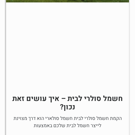
חשמל סולרי לבית – איך עושים זאת
נכון?
הקמת חשמל סולרי לבית חשמל סולארי הוא דרך מצוינת
לייצר חשמל לבית שלכם באמצעות