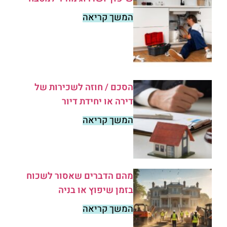
המשך קריאה
הסכם / חוזה לשכירות של
דירה או יחידת דיור
המשך קריאה
מהם הדברים שאסור לשכוח
בזמן שיפוץ או בניה
המשך קריאה