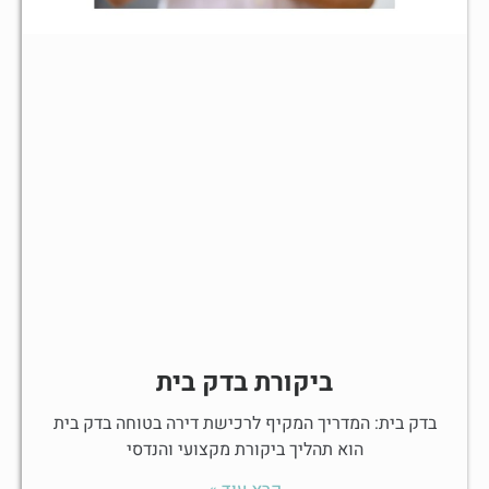
ביקורת בדק בית
בדק בית: המדריך המקיף לרכישת דירה בטוחה בדק בית
הוא תהליך ביקורת מקצועי והנדסי