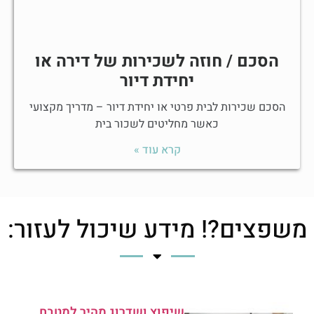
הסכם / חוזה לשכירות של דירה או
יחידת דיור
הסכם שכירות לבית פרטי או יחידת דיור – מדריך מקצועי
כאשר מחליטים לשכור בית
קרא עוד »
משפצים?! מידע שיכול לעזור:
שיפוץ ושדרוג מהיר למטבח