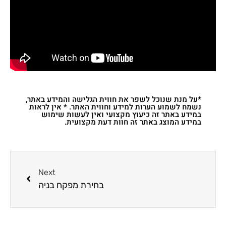
*על מנת שנוכל לשפר את חווית הגלישה והמידע באתר,
נשמח לשמוע הערות למידע וחווית האתר. * אין לראות
במידע באתר זה כיעוץ מקצועי ואין לעשות שימוש
במידע המוצג באתר זה חוות דעת מקצועית.
Next
בחירת מפקח בניה