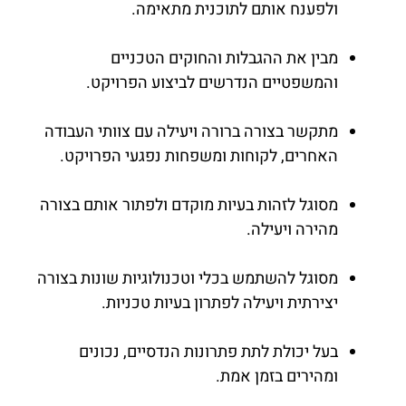
ולפענח אותם לתוכנית מתאימה.
מבין את ההגבלות והחוקים הטכניים
והמשפטיים הנדרשים לביצוע הפרויקט.
מתקשר בצורה ברורה ויעילה עם צוותי העבודה
האחרים, לקוחות ומשפחות נפגעי הפרויקט.
מסוגל לזהות בעיות מוקדם ולפתור אותם בצורה
מהירה ויעילה.
מסוגל להשתמש בכלי וטכנולוגיות שונות בצורה
יצירתית ויעילה לפתרון בעיות טכניות.
בעל יכולת לתת פתרונות הנדסיים, נכונים
ומהירים בזמן אמת.