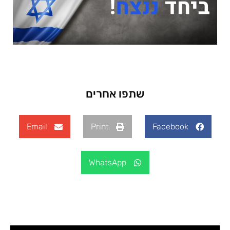
שתפו אחרים
Email
Print
Facebook
WhatsApp