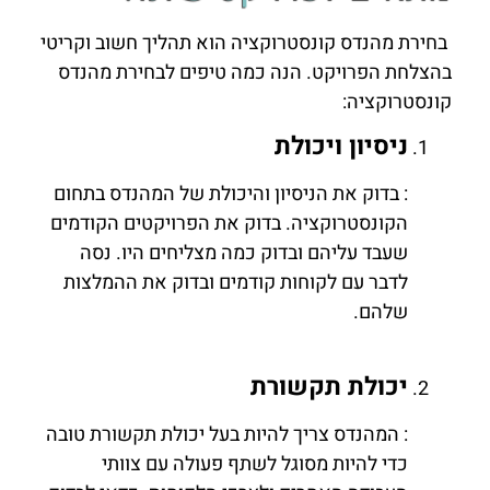
בחירת מהנדס קונסטרוקציה הוא תהליך חשוב וקריטי
בהצלחת הפרויקט. הנה כמה טיפים לבחירת מהנדס
קונסטרוקציה:
ניסיון ויכולת
: בדוק את הניסיון והיכולת של המהנדס בתחום
הקונסטרוקציה. בדוק את הפרויקטים הקודמים
שעבד עליהם ובדוק כמה מצליחים היו. נסה
לדבר עם לקוחות קודמים ובדוק את ההמלצות
שלהם.
יכולת תקשורת
: המהנדס צריך להיות בעל יכולת תקשורת טובה
כדי להיות מסוגל לשתף פעולה עם צוותי