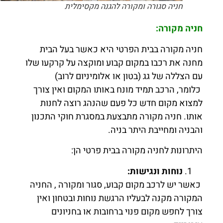
חניה סגורה ומקורה להגנה מקסימלית
חניה מקורה:
חניה מקורה בבית הפרטי היא כאשר בעל הבית
מחנה את רכבו במקום קבוע ומוקצה על קרקעו שלו
עם הצללה של גג (בטון או אלומיניום לרוב)
כלומר, הרכב תמיד מונח באותו המקום ואין צורך
למצוא מקום חדש כל פעם שהנהג רוצה לחנות
אותו. חניה מקורה מתבצעת במסגרת חוקי התכנון
והבניה ומחייבת היתר בניה.
היתרונות לחניה מקורה בבית פרטי הן:
נוחות ונגישות
:
כאשר יש לרכב מקום קבוע, סגור ומקורה , החניה
המקורה מקנה לבעליו הרגשת נוחות ובטחון ואין
צורך לחפש מקום פנוי ברחובות או בחניונים