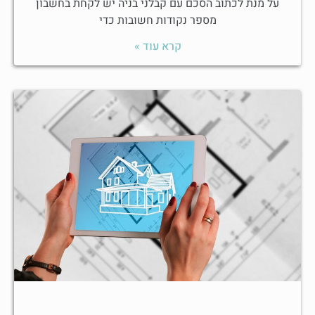
על מנת לכתוב הסכם עם קבלני בניה יש לקחת בחשבון
מספר נקודות חשובות כדי
קרא עוד »