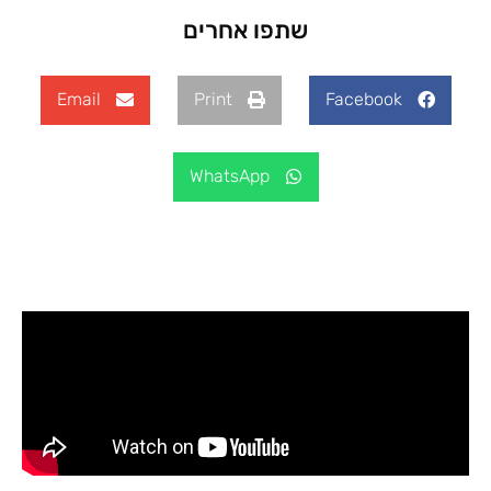
שתפו אחרים
Email
Print
Facebook
WhatsApp