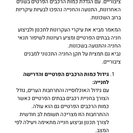
ציבוריים. עם הגדלת כמות הרכבים הפרטים בשנים
האחרונות, התנועה והחנייה נהפכו לבעיות עיקריות
ברוב השכונות.
המאמר מביא את עיקרי העקרונות לתכנון ולביצוע
חניה בבתים הפרטיים ומציע רעיונות לשיפור תנאי
החניה והתנועה בשכונות.
נביא גם תמצית על תקן החניה התכנוני למבנים
ציבוריים.
גידול כמות הרכבים הפרטיים והדרישה
לחנייה
:
עם גידול האוכלוסייה והתרחבות הערים, גודל
הצורך בחניית רכבים בבתים הפרטיים כאשר
כמות הרכבים הפרטיים גם הוא עולה.
ההתרחבות הזו מצריכה תשומת לב חודשית
לצורך תכנון וביצוע חנייה מתאימה ויעילה לפי
המצב.