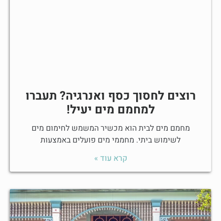
רוצים לחסוך כסף ואנרגיה? תעברו
למחמם מים יעיל!
מחמם מים לבית הוא מכשיר המשמש לחימום מים
לשימוש ביתי. מחממי מים פועלים באמצעות
קרא עוד »