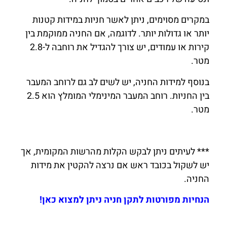
במקרים מסוימים, ניתן לאשר חניות במידות קטנות
יותר או גדולות יותר. לדוגמה, אם החניה ממוקמת בין
קירות או עמודים, יש צורך להגדיל את רוחבה ל-2.8
מטר.
בנוסף למידות החניה, יש לשים לב גם לרוחב המעבר
בין החניות. רוחב המעבר המינימלי המומלץ הוא 2.5
מטר.
*** לעיתים ניתן לבקש הקלות מהרשות המקומית, אך
יש לשקול בכובד ראש אם נרצה להקטין את מידות
החניה.
הנחיות מפורטות לתקן חניה ניתן למצוא כאן!