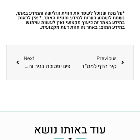
*על מנת שנוכל לשפר את חווית הגלישה והמידע באתר,
נשמח לשמוע הערות למידע וחווית האתר. * אין לראות
במידע באתר זה כיעוץ מקצועי ואין לעשות שימוש
במידע המוצג באתר זה חוות דעת מקצועית.
Next
Previous
קיר הדף לממ"ד
פינוי פסולת בניה והטמנה באתר מורשה
עוד באותו נושא