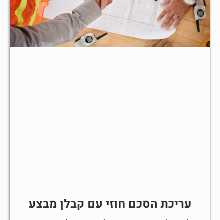
עריכת הסכם חוזי עם קבלן מבצע