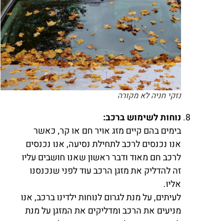
נזקי חניה לא מקורה
נוחות לשימוש ברכב:
בימים בהם קיים מזג אויר חם או קר, כאשר
אנו נכנסים לרכב לתחילת נסיעה, אנו נכנסים
לרכב חם מאוד ודבר ראשון שאנו חושבים עליו
זה להדליק את מזגן הרכב עוד לפני שנכנסנו
אליו.
לעיתים, על מנת לגרום לנוחות ילדינו ברכב, אנו
מניעים את הרכב ומדליקים את המזגן על מנת