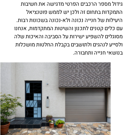
גידול מספר הרכבים הפרטי מדגישה את חשיבות
התמקדות בתחום זה ולכן יש לממש פוטנציאל
היעילות של חנייה נכונה ולא-נכונה בשכונות רבות.
עם כלים קטנים לתכנון והשיטות המתקדמות, אנחנו
מסוגלים להשפיע ישירות על הסביבה והאיכות שלה
ולסייע לנהגים ולתושבים בקבלת החלטות מושכלות
בנושאי חנייה ותחבורה.