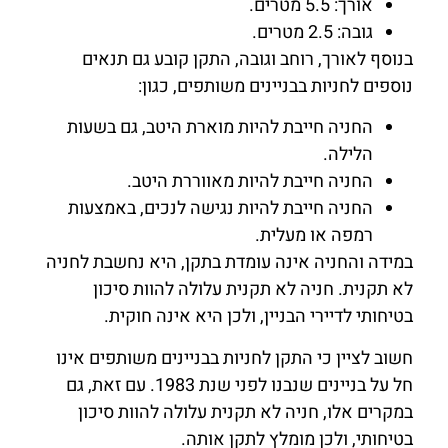
אורך: 5.5 מטרים.
גובה: 2.5 מטרים.
בנוסף לאורך, רוחב וגובה, התקן קובע גם תנאים
נוספים לחניות בבניינים משותפים, כגון:
החניה חייבת להיות מוארת היטב, גם בשעות
הלילה.
החניה חייבת להיות מאווררת היטב.
החניה חייבת להיות נגישה לנכים, באמצעות
רמפה או מעלית.
במידה והחניה אינה עומדת בתקן, היא נחשבת לחניה
לא תקנית. חניה לא תקנית עלולה להוות סיכון
בטיחותי לדיירי הבניין, ולכן היא אינה חוקית.
חשוב לציין כי התקן לחניות בבניינים משותפים אינו
חל על בניינים שנבנו לפני שנת 1983. עם זאת, גם
במקרים אלו, חניה לא תקנית עלולה להוות סיכון
בטיחותי, ולכן מומלץ לתקן אותה.