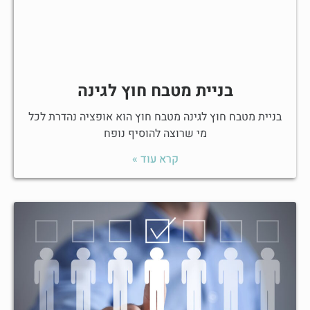
בניית מטבח חוץ לגינה
בניית מטבח חוץ לגינה מטבח חוץ הוא אופציה נהדרת לכל
מי שרוצה להוסיף נופח
קרא עוד »