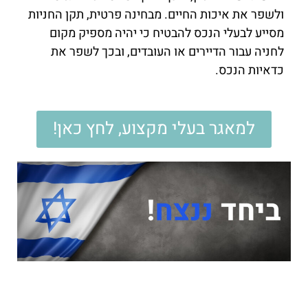
ולשפר את איכות החיים. מבחינה פרטית, תקן החניות
מסייע לבעלי הנכס להבטיח כי יהיה מספיק מקום
לחניה עבור הדיירים או העובדים, ובכך לשפר את
כדאיות הנכס.
למאגר בעלי מקצוע, לחץ כאן!