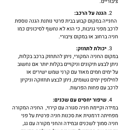
ציבוריים.
הגנה על הרכב
:
החנייה במקום קבוע בבית פרטי נותנת הגנה נוספת
לרכב מפני גניבות, כי הוא לא נחשף לסיכונים כמו
חניה ברחוב או במקום ציבורי.
יכולת לתחזק
:
במקום החניה המקורי, ניתן להתחזק ברכב בקלות,
ניתן לבצע תיקונים וניקויים בקלות יותר אם נחשוב
על ימים חמים מאוד עם קרני שמש ישירים או
לחילופין ימים גשומים, ניתן לבצע תחזוקה וניקיון
לרכב עם פחות הפרעות.
שיפור יחסים עם שכנים
:
במידה וקיימת חניה סגורה עם קירוי, החניה המקורה
מפחיתה דרמטית את סכנות חניה פרטית על פני
חניה סמוך לשכנים ובמידה והחני מקורה עם גג,