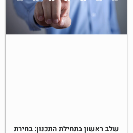
שלב ראשון בתחילת התכנון: בחירת