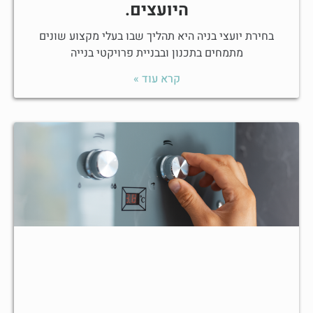
היועצים.
בחירת יועצי בניה היא תהליך שבו בעלי מקצוע שונים
מתמחים בתכנון ובבניית פרויקטי בנייה
קרא עוד »