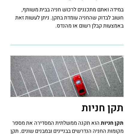
במידה ואתם מתכננים לרכוש חניה בבית משותף,
חשוב לבדוק שהחניה עומדת בתקן. ניתן לעשות זאת
באמצעות קבלן רשום או מהנדס.
תקן חניות
תקן חניות
הוא תקנה ממשלתית המסדירה את מספר
מקומות החניה הנדרשים בבניינים ובמבנים שונים. תקן