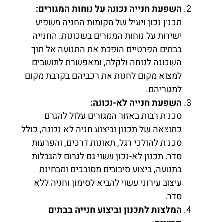
השפעת חנייה נכונה על נוחות המגורים
:
תכנון נכון ויעיל של מקומות החניה משפיע
ישירות על נוחות המגורים בשכונות. החנייה
בבתים הפרטיים הופכת את התנועה אל תוך
השכונה לנוחה ולקלה, ומאפשרת לתושבים
למצוא מקום לחנות את רכביהם בקרבת מקום
למגוריהם.
השפעת חנייה לא-נכונה
:
סכנות רבות באזור המגורים עלול להגרם
כתוצאה של תכנון וביצוע חניה לא נכונה, כולל
סכנות להולכי רגל, תאונות דרכים, והפרעות
סדר. תכנון לא-נכון עשוי גם לגרום להגבלות
בתנועה, ביצוע סיבובים מסובכים ומבחינת
עיצוב עירוני עשוי להביא לסימון וחניה ללא
סדר.
המלצות לתכנון וביצוע חנייה בבתים