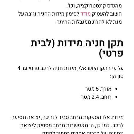
מהנדס קונסטרוקציה, וכו'.
חשוב להעסיק
מודד
לסימון מידות החניה וגובה על
מנת לא לחרוג ממגבלות ההיתר.
תקן חניה מידות (לבית
פרטי)
על פי התקן הישראלי, מידות חניה לרכב פרטי עד 4
טון הן:
אורך: 5 מטר
רוחב: 2.4 מטר
מידות אלו מספקות מרחב סביר לנהיגה, יציאה ונסיעה
לרכב. כמו כן, הן מאפשרות מרחב מספיק ליציאה
ונסיעה של רכבים אחרים בסמוך לחניה.