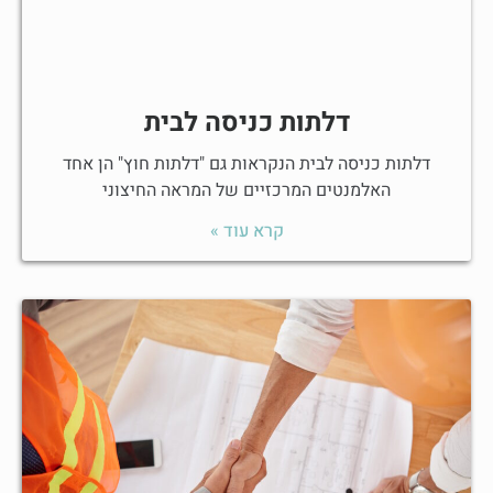
דלתות כניסה לבית
דלתות כניסה לבית הנקראות גם "דלתות חוץ" הן אחד
האלמנטים המרכזיים של המראה החיצוני
קרא עוד »