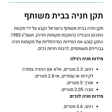
תקן חניה בבית משותף
תקן חניה בבית משותף בישראל נקבע על ידי תקנות
התכנון והבנייה (התקנת מקומות חניה), תשמ"ג-1983.
התקן קובע את המידות המינימליות של מקומות חניה
בבניינים משותפים, לרבות חניות נכים.
מידות חניה רגילה
רוחב: 2.3 מטרים, אלא אם החניה צמודה
לקירות או עמודים, אז 2.8 מטרים.
אורך: 5 מטרים.
גובה: 2.05 מטרים.
מידות חניה לנכים
רוחב: 3.6 מטרים.