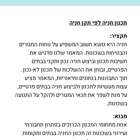
תכנון חניה לפי תקן חניה
תקציר
:
חניה היא נושא חשוב המשפיע על נוחות המגורים
והבטיחות בשכונות. המאמר שלנו מדגיש את
חשיבות תכנון וביצוע חניה נכון ותקני בבתים
הפרטיים, ובוחן את ההשלכות של תכנון לא-נכון.
תוך התבוננות בנתונים ותיאוריות, המאמר מציע
עצות מעשיות לתכנון ולביצוע חניה בבתים פרטיים,
על מנת לשפר את תנאי המגורים ולהקל על התנועה
בשכונות.
מבוא
:
אחת מתחומי התכנון הכרוכים בפתרון תחבורתי
ועירוני בשכונות זה תכנון החניה בבתים ומקומות