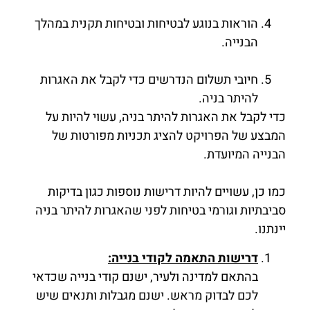
הוראות בנוגע לבטיחות ובטיחות תקנית במהלך
הבנייה.
חיובי תשלום הנדרשים כדי לקבל את האגרות
להיתר בניה.
כדי לקבל את האגרות להיתר בניה, עשוי להיות על
המבצע של הפרויקט להציג תכניות מפורטות של
הבנייה המיועדת.
כמו כן, עשויים להיות דרישות נוספות כגון בדיקות
סביבתיות וגורמי בטיחות לפני שהאגרות להיתר בניה
יינתנו.
דרישות התאמה לקודי בנייה:
בהתאם למדינה ולעיר, ישנם קודי בנייה שכדאי
לכם לבדוק מראש. ישנם מגבלות ותנאים שיש