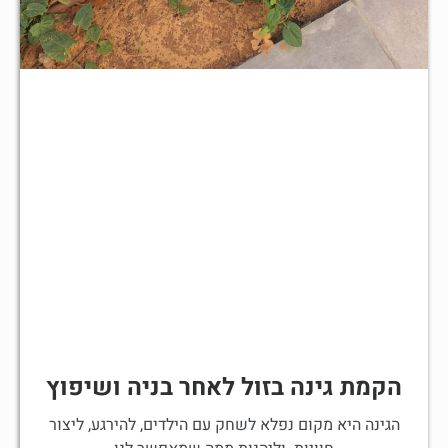
הקמת גינה בזול לאחר בניה ושיפוץ
הגינה היא מקום נפלא לשחק עם הילדים, להירגע, ליצור