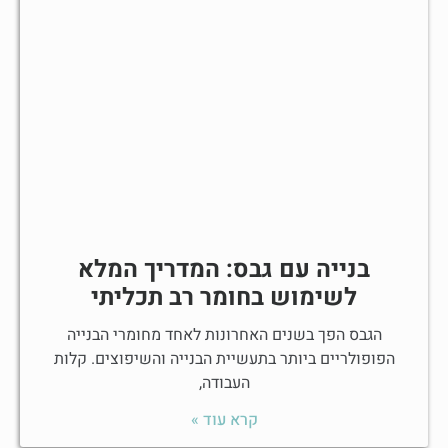
בנייה עם גבס: המדריך המלא
לשימוש בחומר רב תכליתי
הגבס הפך בשנים האחרונות לאחד מחומרי הבנייה
הפופולריים ביותר בתעשיית הבנייה והשיפוצים. קלות
העבודה,
קרא עוד »