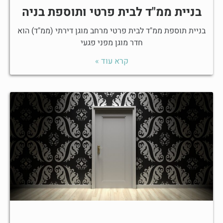
בניית ממ"ד לבית פרטי ותוספת בניה
בניית תוספת ממ"ד לבית פרטי מרחב מוגן דירתי (ממ"ד) הוא
חדר מוגן מפני פגעי
קרא עוד »