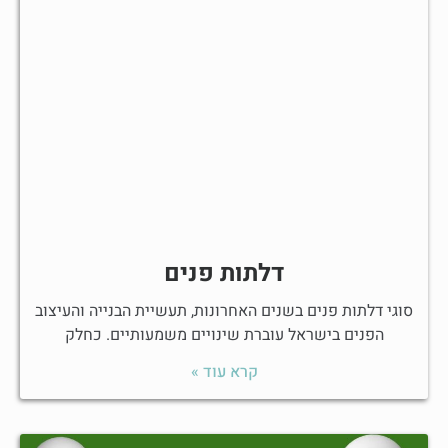
דלתות פנים
סוגי דלתות פנים בשנים האחרונות, תעשיית הבנייה והעיצוב
הפנים בישראל עוברת שינויים משמעותיים. כחלק
קרא עוד »