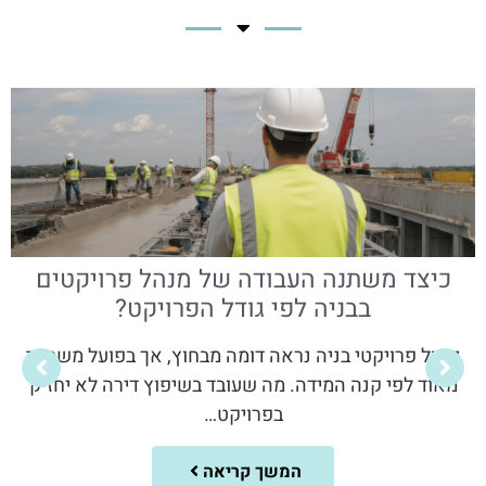
כיצד משתנה העבודה של מנהל פרויקטים
בבניה לפי גודל הפרויקט?
ניהול פרויקטי בניה נראה דומה מבחוץ, אך בפועל משתנה
מאוד לפי קנה המידה. מה שעובד בשיפוץ דירה לא יחזיק
בפרויקט…
המשך קריאה