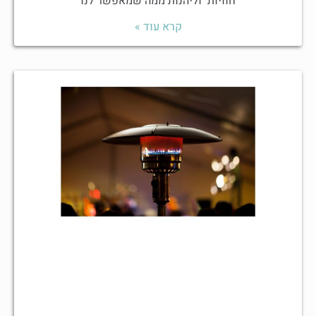
חוויות וליהנות ממה שמאפשר לנו
קרא עוד »