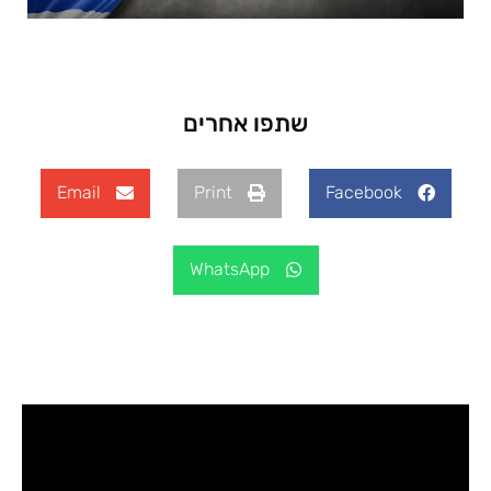
שתפו אחרים
Email
Print
Facebook
WhatsApp