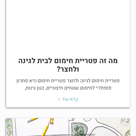
מה זה פטריית חימום לבית לגינה
ולחצר?
פטריית חימום לגינה ולחצר פטריית חימום היא פתרון
פופולרי לחימום שטחים חיצוניים, כגון גינות,
קרא עוד »