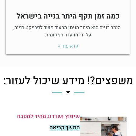
כמה זמן תקף היתר בנייה בישראל
היתר בנייה הוא היתר הניתן מהעוד מועד לפרויקט בנייה,
על ידי הוועדה המקומית
קרא עוד »
משפצים?! מידע שיכול לעזור:
שיפוץ ושדרוג מהיר למטבח
המשך קריאה