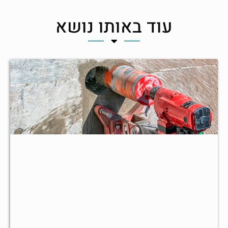
עוד באותו נושא