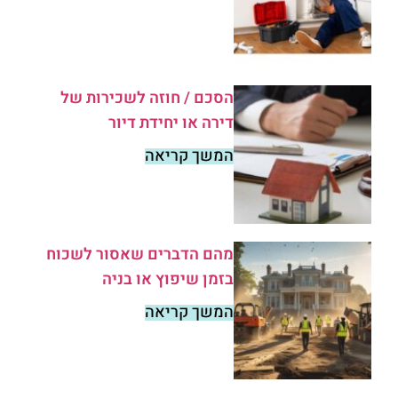
הסכם / חוזה לשכירות של
דירה או יחידת דיור
המשך קריאה
מהם הדברים שאסור לשכוח
בזמן שיפוץ או בניה
המשך קריאה