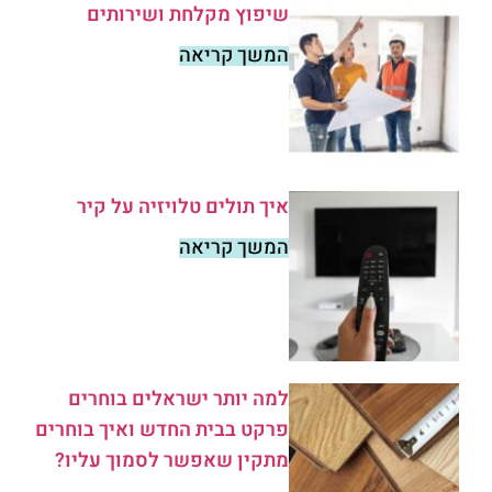
שיפוץ מקלחת ושירותים
המשך קריאה
איך תולים טלויזיה על קיר
המשך קריאה
למה יותר ישראלים בוחרים
פרקט בבית החדש ואיך בוחרים
מתקין שאפשר לסמוך עליו?