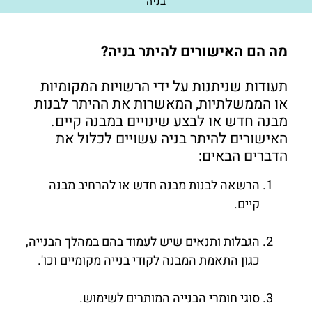
בניה
מה הם האישורים להיתר בניה?
תעודות שניתנות על ידי הרשויות המקומיות
או הממשלתיות, המאשרות את ההיתר לבנות
מבנה חדש או לבצע שינויים במבנה קיים.
האישורים להיתר בניה עשויים לכלול את
הדברים הבאים:
הרשאה לבנות מבנה חדש או להרחיב מבנה
קיים.
הגבלות ותנאים שיש לעמוד בהם במהלך הבנייה,
כגון התאמת המבנה לקודי בנייה מקומיים וכו'.
סוגי חומרי הבנייה המותרים לשימוש.