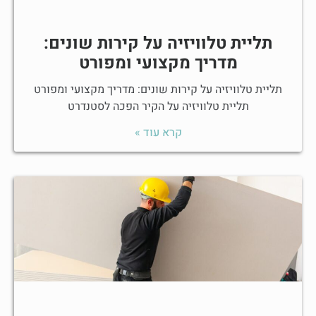
תליית טלוויזיה על קירות שונים:
מדריך מקצועי ומפורט
תליית טלוויזיה על קירות שונים: מדריך מקצועי ומפורט
תליית טלוויזיה על הקיר הפכה לסטנדרט
קרא עוד »