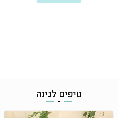
טיפים לגינה