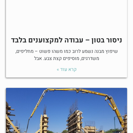
ניסור בטון – עבודה למקצוענים בלבד
שיפוץ מבנה נשמע לרוב כמו משהו פשוט – מחליפים,
משדרגים, מוסיפים קצת צבע. אבל
קרא עוד »