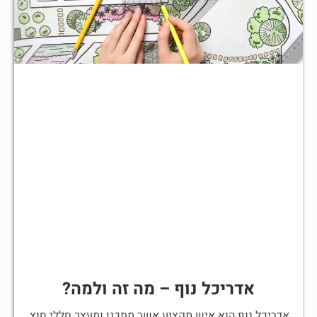
אדריכל נוף – מה זה ולמה?
אדריכל נוף הוא איש מקצוע אשר מתכנן ומעצב חללי חוץ,