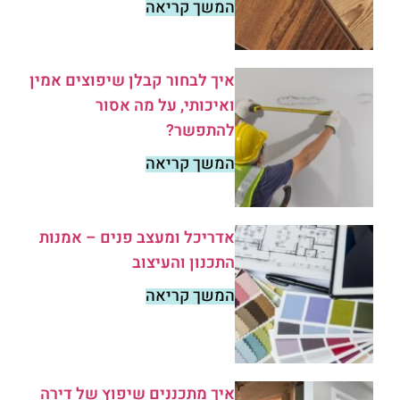
המשך קריאה
איך לבחור קבלן שיפוצים אמין
ואיכותי, על מה אסור
להתפשר?
המשך קריאה
אדריכל ומעצב פנים – אמנות
התכנון והעיצוב
המשך קריאה
איך מתכננים שיפוץ של דירה