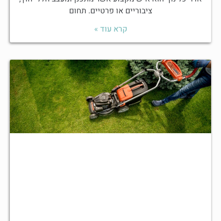
ציבוריים או פרטיים. תחום
קרא עוד »