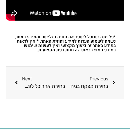
*על מנת שנוכל לשפר את חווית הגלישה והמידע באתר,
נשמח לשמוע הערות למידע וחווית האתר. * אין לראות
במידע באתר זה כיעוץ מקצועי ואין לעשות שימוש
במידע המוצג באתר זה חוות דעת מקצועית.
Next
Previous
בחירת מפקח בניה
בחירת אדריכל לפרויקט הבניה