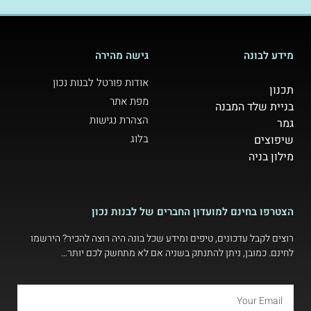
מידע לבונה
גישה מהירה
אודות פורטל לבנות נכון
תכנון
מפת אתר
בניית שלד המבנה
הצהרת נגישות
גמר
בלוג
שיפוצים
מילון בניה
הצטרפו בחינם למועדון החברים של לבנות נכון
רוצים לקבל עדכונים, טיפים ומידע שכל בונה היה רוצה להכיר? הירשמו
לחינם. כמובן, ניתן להתנתק בשניה אם לא מתחשק לכם יותר…