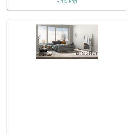
קרא עוד »