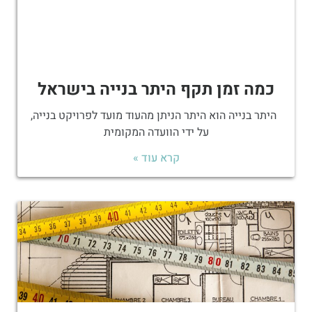
כמה זמן תקף היתר בנייה בישראל
היתר בנייה הוא היתר הניתן מהעוד מועד לפרויקט בנייה,
על ידי הוועדה המקומית
קרא עוד »