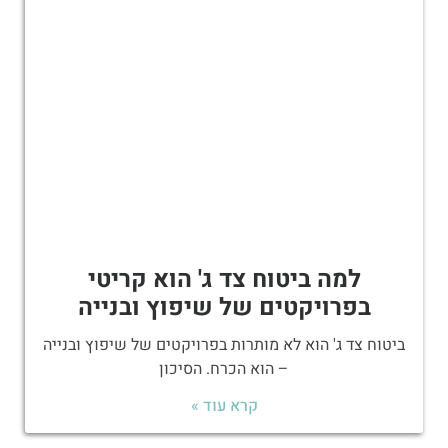
למה ביטוח צד ג' הוא קריטי
בפרויקטים של שיפוץ ובנייה
ביטוח צד ג' הוא לא מותרות בפרויקטים של שיפוץ ובנייה
– הוא הכרח. הסיכון
קרא עוד »