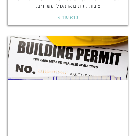
ציבור, קניונים או מגדלי משרדים.
קרא עוד »