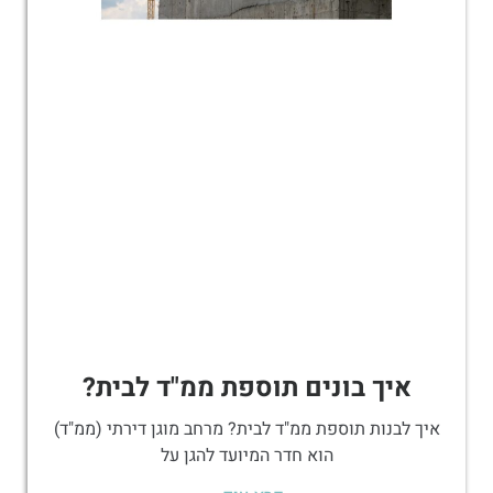
איך בונים תוספת ממ"ד לבית?
איך לבנות תוספת ממ"ד לבית? מרחב מוגן דירתי (ממ"ד)
הוא חדר המיועד להגן על