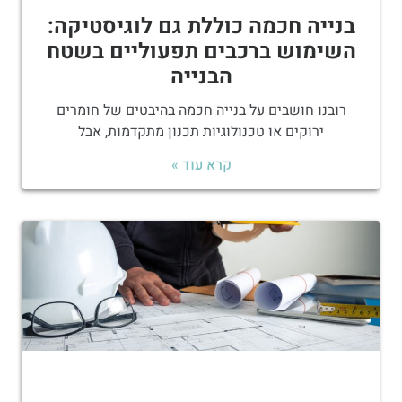
בנייה חכמה כוללת גם לוגיסטיקה:
השימוש ברכבים תפעוליים בשטח
הבנייה
רובנו חושבים על בנייה חכמה בהיבטים של חומרים
ירוקים או טכנולוגיות תכנון מתקדמות, אבל
קרא עוד »