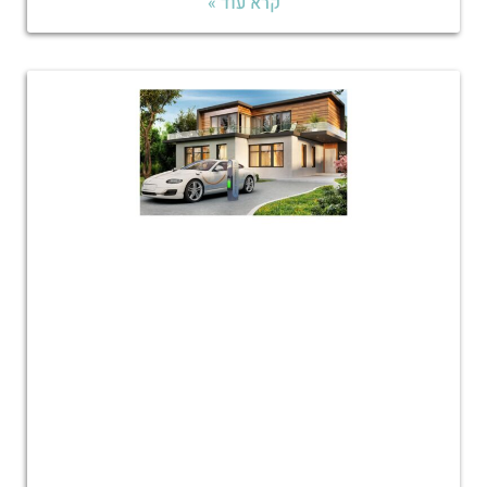
קרא עוד »