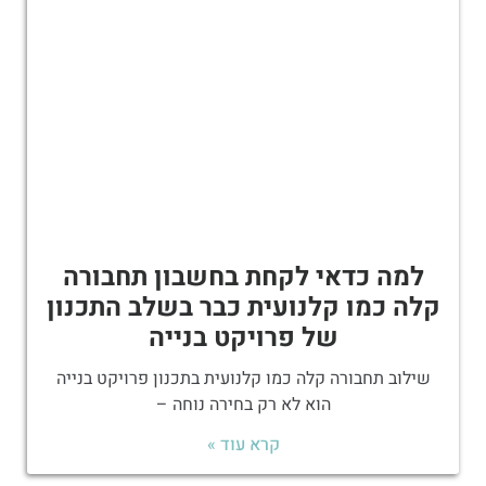
למה כדאי לקחת בחשבון תחבורה
קלה כמו קלנועית כבר בשלב התכנון
של פרויקט בנייה
שילוב תחבורה קלה כמו קלנועית בתכנון פרויקט בנייה
הוא לא רק בחירה נוחה –
קרא עוד »