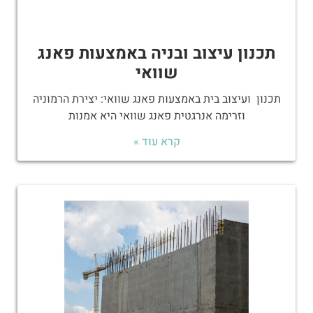
תכנון עיצוב ובניה באמצעות פאנג
שוואי
תכנון ועיצוב בית באמצעות פאנג שוואי: יצירת הרמוניה
וזרימה אנרגטית פאנג שוואי היא אמנות
קרא עוד »