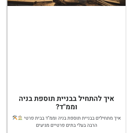
איך להתחיל בבניית תוספת בניה
וממ"ד?
איך מתחילים בבניית תוספת בניה וממ"ד בבית פרטי
הרבה בעלי בתים פרטיים מגיעים