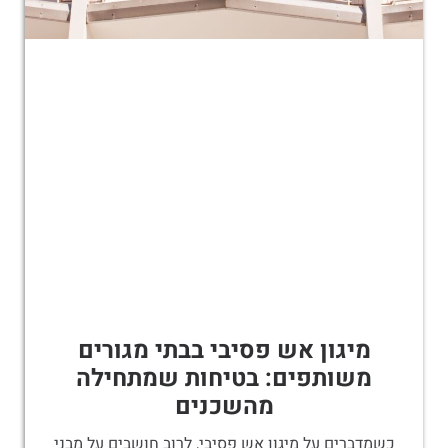
מיגון אש פסיבי בבתי מגורים
משותפים: בטיחות שמתחילה
מהשכנים
כשמדברים על מיגון אש פסיבי, לרוב חושבים על מבני