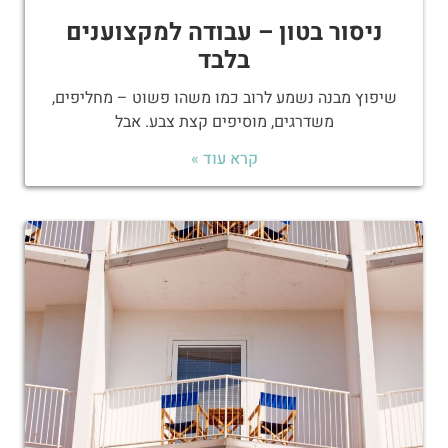
ניסור בטון – עבודה למקצוענים
בלבד
שיפוץ מבנה נשמע לרוב כמו משהו פשוט – מחליפים,
משדרגים, מוסיפים קצת צבע. אבל
קרא עוד »