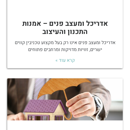
אדריכל ומעצב פנים – אמנות
התכנון והעיצוב
אדריכל ומעצב פנים אינו רק בעל מקצוע טכניבין קווים
ישרים, זוויות מדויקות ומרחבים פתוחים
קרא עוד »