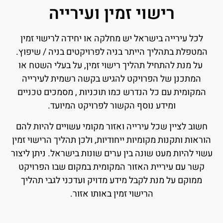
רישוי זמין ועירייה
לכל עירייה בישראל יש מחלקה או יחידה לרישוי זמין
המטפלת בתהליך הייתר בניה לפרויקטים בניה / שיפוץ.
על מנת להתחיל תהליך רישוי זמין, על בעלי השטח או
המתכנן של הפרויקט להגיש בקשה רשמית לעירייה
המקומית עם כל הנדרש כמו תוכניות , מסמכים טכניים
ומידע נוסף הקשור לפרויקט המיועד.
חשוב לציין שכל עירייה ואזור מקומי עשויים להיות להם
הוראות ותקנות מקומיות ייחודיות, ולכן תהליך הרישוי זמין
עשוי להיות מעט שונה בין ערים שונות בישראל. ניתן ליצור
קשר עם עיריית האזור המקומית במקום שבו הפרויקט
ממוקם על מנת לקבל מידע מדויק ועדכני לגבי תהליך
הרישוי זמין באותו אזור.