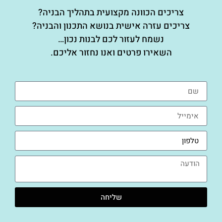
צריכים הכוונה מקצועית בתהליך הבניה?
צריכים עזרה אישית בנושא התכנון והבניה?
נשמח לעזור לכם לבנות נכון…
השאירו פרטים ואנו נחזור אליכם.
שליחה