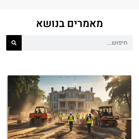
מאמרים בנושא