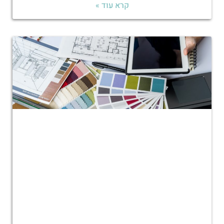
קרא עוד »