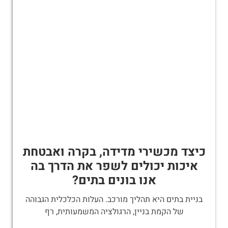
כיצד מכשירי מדידה, בקרה ואבטחת
איכות יכולים לשפר את הדרך בה
אנו בונים בתים?
בניית בתים היא תהליך מורכב. העלות הכלכלית הגבוהה
של הקמת בניין, הרגולציה המשמעותית, רף