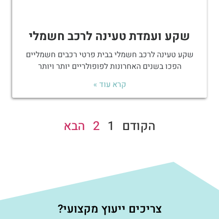
שקע ועמדת טעינה לרכב חשמלי
שקע טעינה לרכב חשמלי בבית פרטי רכבים חשמליים
הפכו בשנים האחרונות לפופולריים יותר ויותר
קרא עוד »
הקודם
1
2
הבא
צריכים ייעוץ מקצועי?