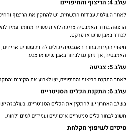
שלב 4: הריצוף והחיפויים
לאחר השלמת עבודות התשתית, יש להתקין את הריצוף והחיפויי
הרצפה בחדר האמבטיה צריכה להיות עשויה מחומר עמיד למים 
לבחור באבן שיש או פרקט.
חיפויי הקירות בחדר האמבטיה יכולים להיות עשויים אריחים, 
האמבטיה, אך ניתן גם לבחור באבן שיש או צבע.
שלב 5: צביעה
לאחר התקנת הריצוף והחיפויים, יש לצבוע את הקירות והתקרה.
שלב 6: התקנת הכלים הסניטריים
בשלב האחרון יש להתקין את הכלים הסניטריים. בשלב זה יש 
חשוב לבחור כלים סניטריים איכותיים ועמידים למים ולחות.
טיפים לשיפוץ מקלחת