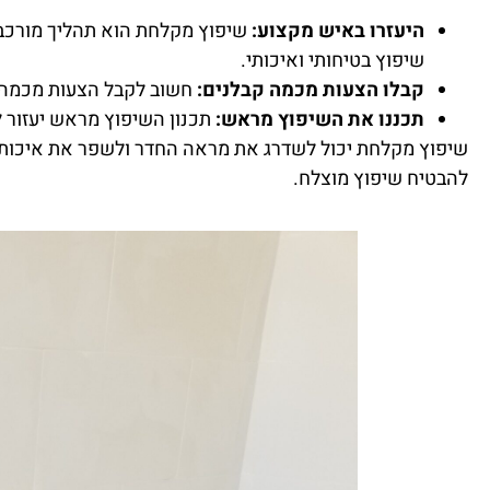
היעזרו באיש מקצוע:
שיפוץ מקלחת הוא תהליך מורכב ש
שיפוץ בטיחותי ואיכותי.
קבלו הצעות מכמה קבלנים:
חשוב לקבל הצעות מכמה ק
תכננו את השיפוץ מראש:
תכנון השיפוץ מראש יעזור 
שיפוץ מקלחת יכול לשדרג את מראה החדר ולשפר את איכות הח
להבטיח שיפוץ מוצלח.