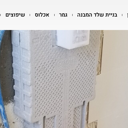
בניית שלד המבנה
גמר
אכלוס
שיפוצים