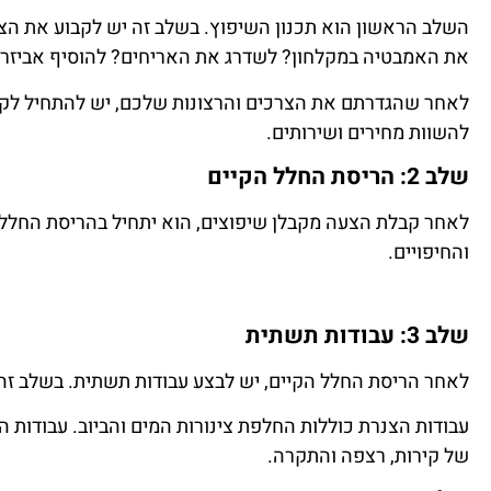
השלב הראשון הוא תכנון השיפוץ. בשלב זה יש לקבוע את הצ
את האמבטיה במקלחון? לשדרג את האריחים? להוסיף אביזר
לאחר שהגדרתם את הצרכים והרצונות שלכם, יש להתחיל לקב
להשוות מחירים ושירותים.
שלב 2: הריסת החלל הקיים
לאחר קבלת הצעה מקבלן שיפוצים, הוא יתחיל בהריסת החלל ה
והחיפויים.
שלב 3: עבודות תשתית
לאחר הריסת החלל הקיים, יש לבצע עבודות תשתית. בשלב ז
עבודות הצנרת כוללות החלפת צינורות המים והביוב. עבודות 
של קירות, רצפה והתקרה.