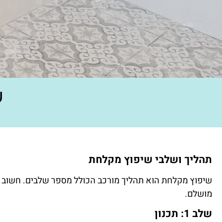
ש
תהליך ושלבי שיפוץ מקלחת
שיפוץ מקלחת הוא תהליך מורכב הכולל מספר שלבים. חשוב 
מושלם.
שלב 1: תכנון