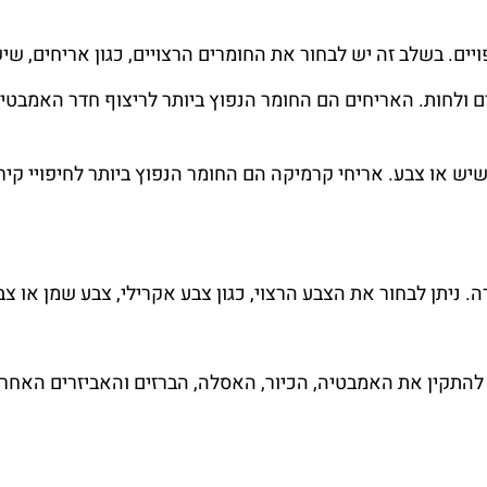
ם. בשלב זה יש לבחור את החומרים הרצויים, כגון אריחים, שי
ולחות. האריחים הם החומר הנפוץ ביותר לריצוף חדר האמבטיה,
שיש או צבע. אריחי קרמיקה הם החומר הנפוץ ביותר לחיפויי קיר
 ניתן לבחור את הצבע הרצוי, כגון צבע אקרילי, צבע שמן או צב
להתקין את האמבטיה, הכיור, האסלה, הברזים והאביזרים האחרי