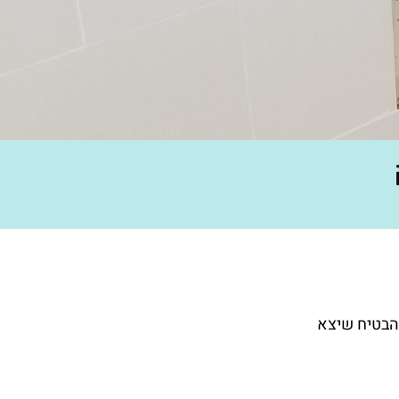
הבטיח שיצא