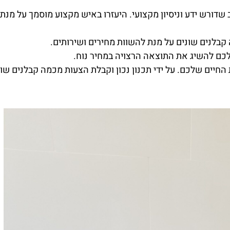
דורש ידע וניסיון מקצועי. היעזרו באיש מקצוע מוסמך על מנת
בלנים שונים על מנת להשוות מחירים ושירותים.
לכם להשיג את התוצאה הרצויה במחיר נוח.
יים שלכם. על ידי תכנון נכון וקבלת הצעות מכמה קבלנים שוני