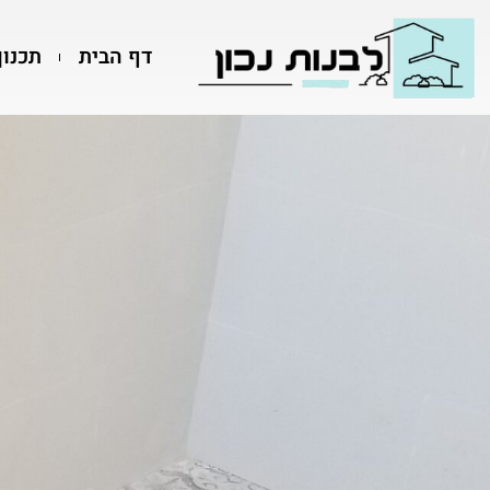
דף הבית
תכנון