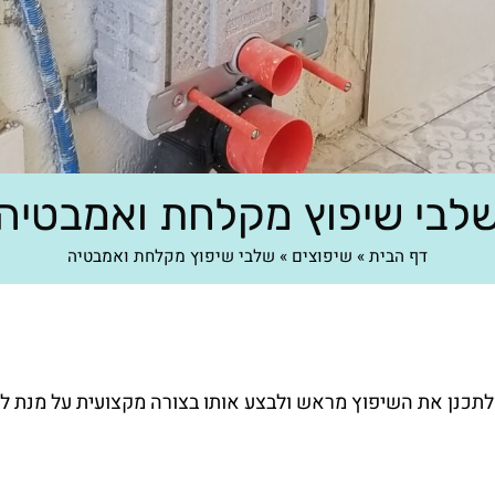
לבי שיפוץ מקלחת ואמבטיה
דף הבית
»
שיפוצים
»
שלבי שיפוץ מקלחת ואמבטיה
לתכנן את השיפוץ מראש ולבצע אותו בצורה מקצועית על מנת ל