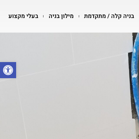
בניה קלה / מתקדמת
מילון בניה
בעלי מקצוע
פתח סרגל