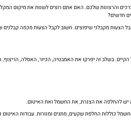
רכים והרצונות שלכם. האם אתם רוצים לשנות את מיקום המקלח
ים חדשים?
ל הצעות מקבלני שיפוצים. חשוב לקבל הצעות מכמה קבלנים שו
קיים. בשלב זה יפרקו את האמבטיה, הכיור, האסלה, הריצוף, 
ה יש להחלפה את הצנרת, את החשמל ואת האיטום.
החשמל כוללות החלפת שקעים, מתגים ומנורות. עבודות האיטום כ