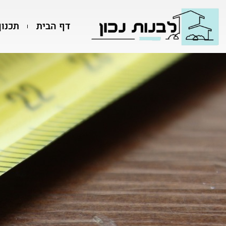
דף הבית
תכנון