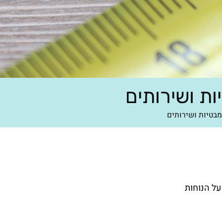
ת ושירותים
מבטיות ושירותים
על הנוחות