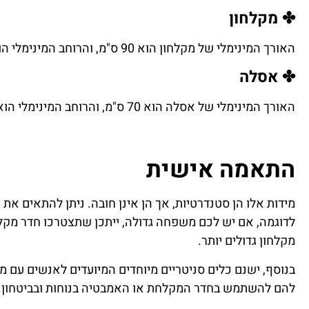
✤ מקלחון
האורך המינימלי של מקלחון הוא 90 ס"מ, והרוחב המינימלי הוא 90 ס"מ.
✤ אסלה
האורך המינימלי של אסלה הוא 70 ס"מ, והרוחב המינימלי הוא 40 ס"מ.
התאמה אישית
מידות אלו הן סטנדרטיות, אך הן אינן חובה. ניתן להתאים 
לדוגמה, אם יש לכם משפחה גדולה, ייתכן שתצטרכו חדר מקלח
מקלחון גדולים יותר.
בנוסף, ישנם כלים סניטריים מיוחדים המיועדים לאנשים עם מ
להם להשתמש בחדר המקלחת או האמבטיה בנוחות ובביטחון.