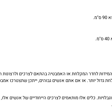
את המידות לחדר המקלחת או האמבטיה בהתאם לצרכים ולרצונות ה
ת גדול יותר. או אם אתם אנשים גבוהים, ייתכן שתצטרכו אמבט
וגבלויות. כלים אלו מותאמים לצרכים הייחודיים של אנשים אלו,