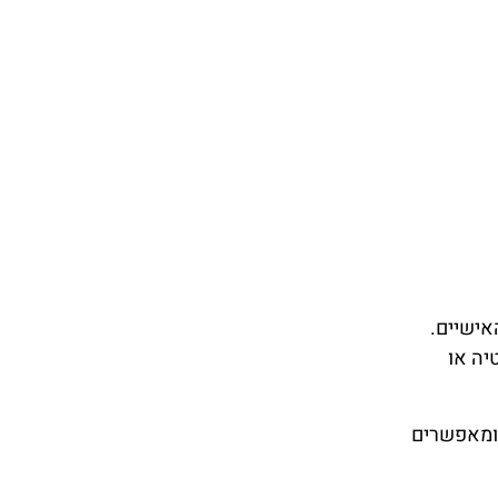
אישיים.
יה או
 ומאפשרים