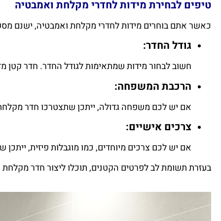
טיפים לבחירת מידות לחדרי מקלחת ואמבטיה
כאשר אתם בוחרים מידות לחדרי מקלחת ואמבטיה, ישנם מספ
גודל החדר:
חשוב לבחור מידות שמתאימות לגודל החדר. חדר קטן מדי 
הרכבת המשפחה:
אם יש לכם משפחה גדולה, ייתכן שתצטרכו חדר מקלחת ג
צרכים אישיים:
אם יש לכם צרכים מיוחדים, כמו מוגבלות פיזית, ייתכן 
בעזרת תשומת לב לפרטים הקטנים, תוכלו ליצור חדר מקלחת א