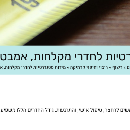
טיות לחדרי מקלחות, אמבטיו
ם
»
ריצוף
»
ריצוי וחיפוי קרמיקה
»
מידות סטנדרטיות לחדרי מקלחות, א
ם לרחצה, טיפול אישי, והתרגעות. גודל החדרים הללו משפיע 