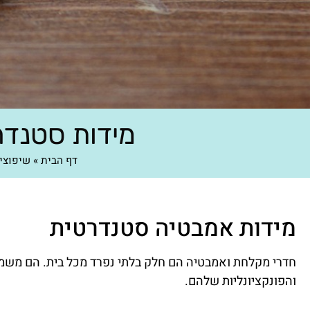
מידות סטנדר
דף הבית
»
שיפוצי
מידות אמבטיה סטנדרטית
חדרי מקלחת ואמבטיה הם חלק בלתי נפרד מכל בית. הם משמשי
והפונקציונליות שלהם.