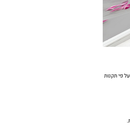
על פי תקנות