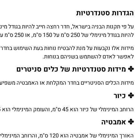
הגדרות סטנדרטיות
להיות בגודל מינימלי של 250 ס"מ על 150 ס"מ, או 250 ס"מ על 170 ס"מ.
לאפשר לאדם להשתמש בשניהם בנוחות.
✤ מידות סטנדרטיות של כלים סניטרים
מידות הכלים הסניטריים בחדר המקלחת או האמבטיה משפיעות 
✤ כיור
הרוחב המינימלי של כיור הוא 45 ס"מ, והעומק המינימלי הוא 35 ס"מ.
✤ אמבטיה
האורך המינימלי של אמבטיה הוא 120 ס"מ, והרוחב המינימלי הוא 70 ס"מ.