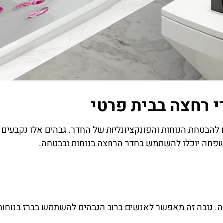
 רחצה בבית פרטי
להבטחת הנוחות והפונקציונליות של החדר. גבהים אלו נקבעים 
משפחה יוכלו להשתמש בחדר הרחצה בנוחות ובבטחה.