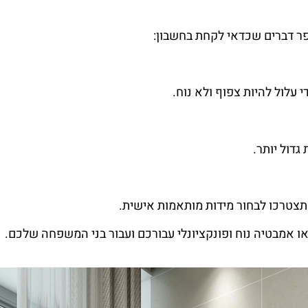
ר דברים שכדאי לקחת בחשבון:
עלול להיות צפוף ולא נוח.
דול יותר.
שתצטרכו לבחור מידות מותאמות אישית.
ו אמבטיה נוח ופונקציונלי עבורכם ועבור בני המשפחה שלכם.