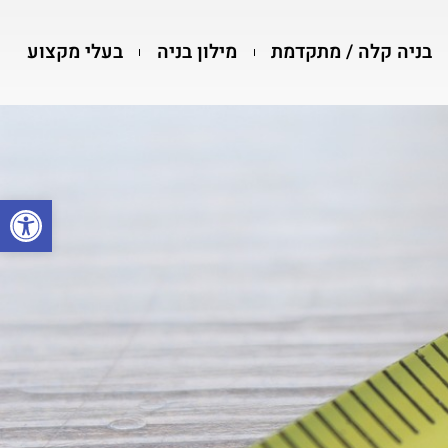
בניה קלה / מתקדמת
מילון בניה
בעלי מקצוע
פתח סרגל