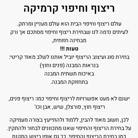
ריצוף וחיפוי קרמיקה
עולם ריצוף וחיפוי הבית הוא עולם מעניין ומרתק.
לעיתים נדמה לנו שבחירת ריצוף וחיפוי מסתכם אך ורק
מבחינה חזותית,
טעות !!!
בחירת סוג ועיצוב הריצוף יוביל אותנו לשלב מאוד קריטי:
בנראות המבנה (פנים וחוץ)
באיכות תשתית המבנה
בתחזוקת המבנה.
ישנם לא מעט אפשרויות לריצוף וחיפוי כמו: ריצוף פנים,
ריצוף חוץ, פורצלן, שיש, אבן וכו'
לכן, חשוב מאוד להבין, ללמוד ולהתייעץ בצורה מעמיקה
על בחירת הריצוף והחיפוי שאנו מתכוונים לבחור ולהתקין.
כמו בחירת הריצוף והחיפוי, כך גם אופן ביצוע התקנת