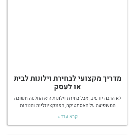
מדריך מקצועי לבחירת וילונות לבית
או לעסק
לא הרבה יודעים, אבל בחירת וילונות היא החלטה חשובה
המשפיעה על האסתטיקה, הפונקציונליות והנוחות
קרא עוד »