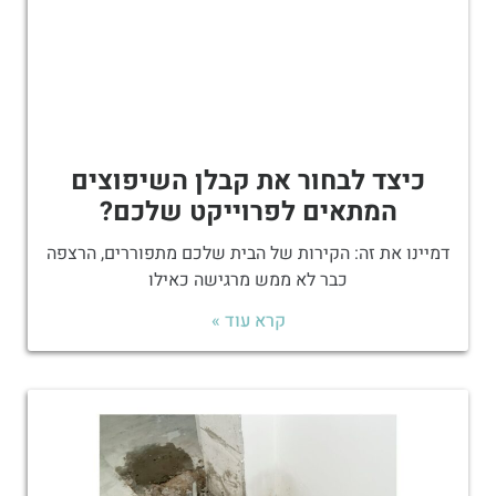
כיצד לבחור את קבלן השיפוצים
המתאים לפרוייקט שלכם?
דמיינו את זה: הקירות של הבית שלכם מתפוררים, הרצפה
כבר לא ממש מרגישה כאילו
קרא עוד »