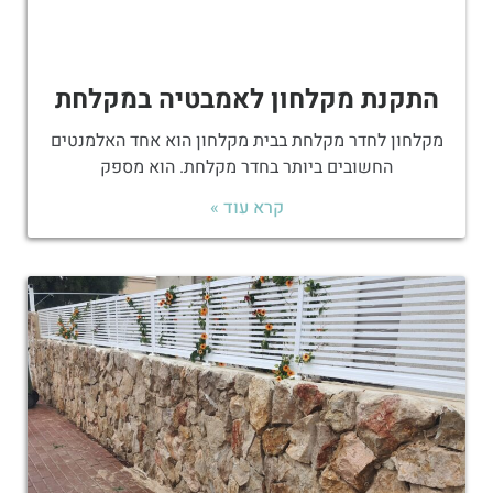
התקנת מקלחון לאמבטיה במקלחת
מקלחון לחדר מקלחת בבית מקלחון הוא אחד האלמנטים
החשובים ביותר בחדר מקלחת. הוא מספק
קרא עוד »