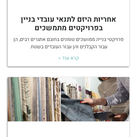
אחריות היזם לתנאי עובדי בניין
בפרויקטים מתמשכים
פרויקטי בנייה ממושכים טומנים בחובם אתגרים רבים, הן
עבור הקבלנים והן עבור העובדים בשטח.
קרא עוד »