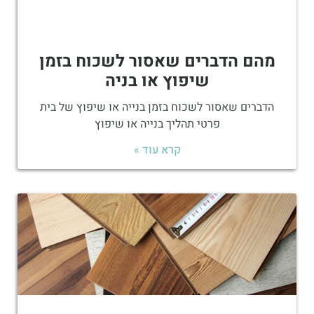
מהם הדברים שאסור לשכוח בזמן
שיפוץ או בניה
הדברים שאסור לשכוח בזמן בנייה או שיפוץ של בית
פרטי תהליך בנייה או שיפוץ
קרא עוד »