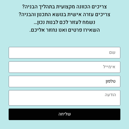
צריכים הכוונה מקצועית בתהליך הבניה?
צריכים עזרה אישית בנושא התכנון והבניה?
נשמח לעזור לכם לבנות נכון…
השאירו פרטים ואנו נחזור אליכם.
שליחה