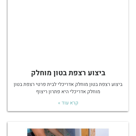
ביצוע רצפת בטון מוחלק
ביצוע רצפת בטון מוחלק אדריכלי לבית פרטי רצפת בטון
מוחלק אדריכלי היא פתרון ריצוף
קרא עוד »