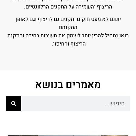
הריצוף והשמירה על התקנים הרלוונטיים.
ישנם לא מעט חוקים ותקנים גם לריצוף וגם לאופן
התקנתם
בואו נתחיל להבין יותר לעומק את חשיבות בחירה והתקנת
הריצוף והחיפוי.
מאמרים בנושא