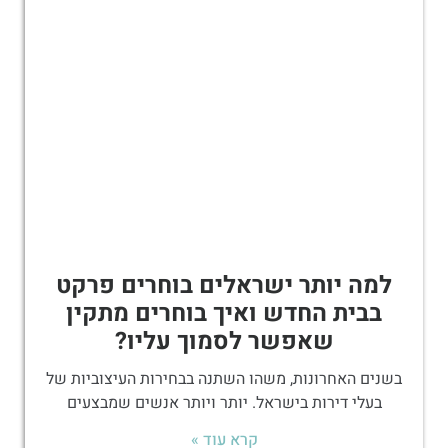
למה יותר ישראלים בוחרים פרקט
בבית החדש ואיך בוחרים מתקין
שאפשר לסמוך עליו?
בשנים האחרונות, משהו השתנה בבחירות העיצוביות של
בעלי דירות בישראל. יותר ויותר אנשים שמבצעים
קרא עוד »