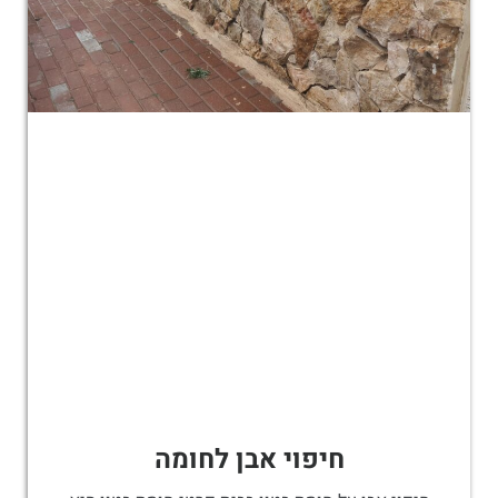
חיפוי אבן לחומה