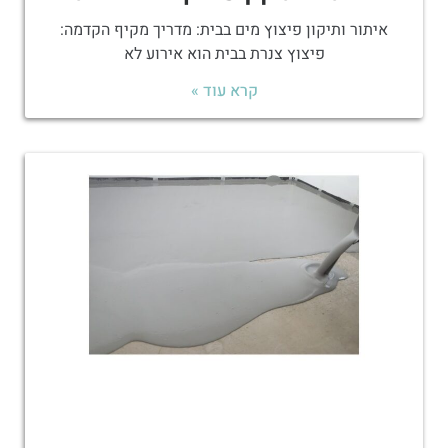
איתור ותיקון פיצוץ מים בבית: מדריך מקיף הקדמה:
פיצוץ צנרת בבית הוא אירוע לא
קרא עוד »