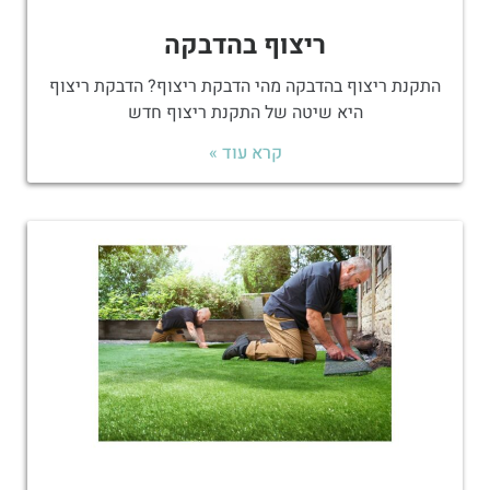
ריצוף בהדבקה
התקנת ריצוף בהדבקה מהי הדבקת ריצוף? הדבקת ריצוף
היא שיטה של התקנת ריצוף חדש
קרא עוד »