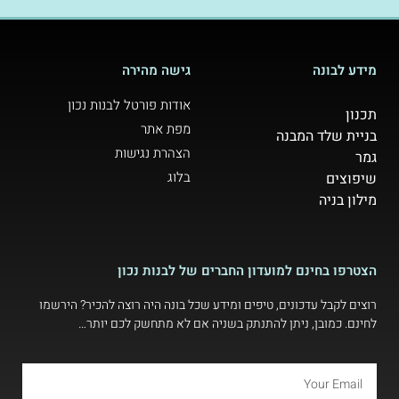
מידע לבונה
גישה מהירה
אודות פורטל לבנות נכון
תכנון
מפת אתר
בניית שלד המבנה
הצהרת נגישות
גמר
בלוג
שיפוצים
מילון בניה
הצטרפו בחינם למועדון החברים של לבנות נכון
רוצים לקבל עדכונים, טיפים ומידע שכל בונה היה רוצה להכיר? הירשמו
לחינם. כמובן, ניתן להתנתק בשניה אם לא מתחשק לכם יותר…