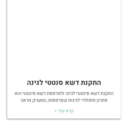
התקנת דשא סנטטי לגינה
התקנת דשא סינטטי לגינה ולמרפסת דשא סינטטי הוא
פתרון פופולרי לגינות ובמרפסות, המעניק מראה
קרא עוד »