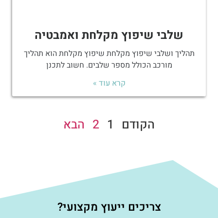
שלבי שיפוץ מקלחת ואמבטיה
תהליך ושלבי שיפוץ מקלחת שיפוץ מקלחת הוא תהליך
מורכב הכולל מספר שלבים. חשוב לתכנן
קרא עוד »
הקודם
1
2
הבא
צריכים ייעוץ מקצועי?