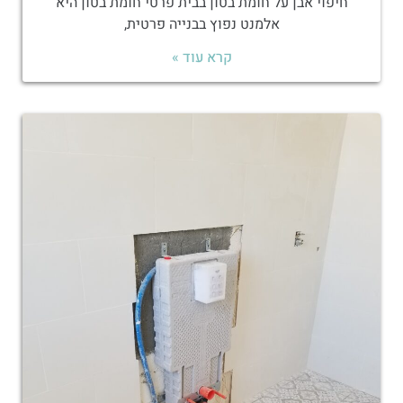
חיפוי אבן על חומת בטון בבית פרטי חומת בטון היא
אלמנט נפוץ בבנייה פרטית,
קרא עוד »