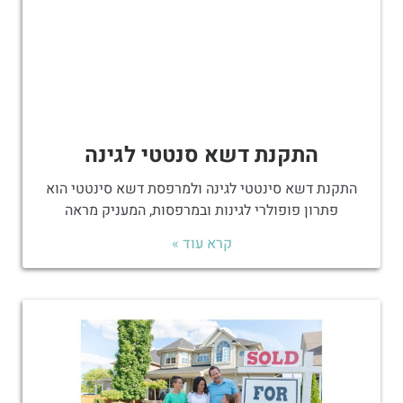
התקנת דשא סנטטי לגינה
התקנת דשא סינטטי לגינה ולמרפסת דשא סינטטי הוא
פתרון פופולרי לגינות ובמרפסות, המעניק מראה
קרא עוד »