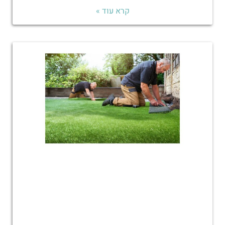
קרא עוד »