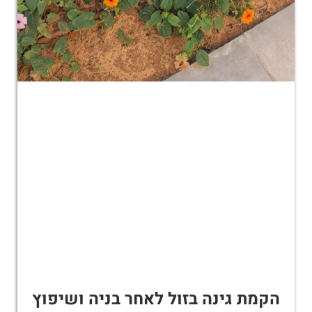
הקמת גינה בזול לאחר בניה ושיפוץ