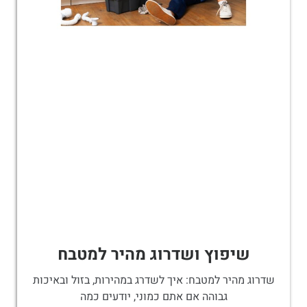
שיפוץ ושדרוג מהיר למטבח
שדרוג מהיר למטבח: איך לשדרג במהירות, בזול ובאיכות
גבוהה אם אתם כמוני, יודעים כמה