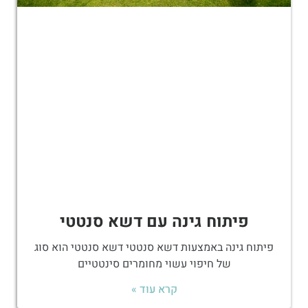
פיתוח גינה עם דשא סנטטי
פיתוח גינה באמצעות דשא סנטטי דשא סנטטי הוא סוג
של חיפוי עשוי מחומרים סינטטיים
קרא עוד »