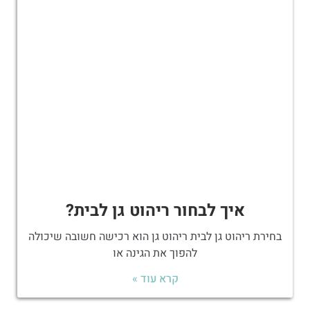
איך לבחור ריהוט גן לבית?
בחירת ריהוט גן לבית ריהוט גן הוא רכישה חשובה שיכולה
להפוך את הגינה או
קרא עוד »