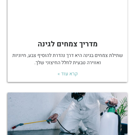
מדריך צמחים לגינה
שתילת צמחים בגינה היא דרך נהדרת להוסיף צבע, חיוניות
ואווירה טבעית לחלל החיצוני שלך.
קרא עוד »