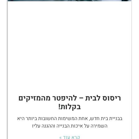
ריסוס לבית – להיפטר מהמזיקים
בקלות!
בבניית בית חדש, אחת המשימות החשובות ביותר היא
השמירה על איכות הבנייה וההגנה עליו
קרא עוד »