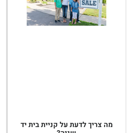
מה צריך לדעת על קניית בית יד