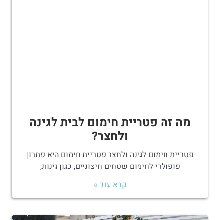
מה זה פטריית חימום לבית לגינה
ולחצר?
פטריית חימום לגינה ולחצר פטריית חימום היא פתרון
פופולרי לחימום שטחים חיצוניים, כגון גינות,
קרא עוד »