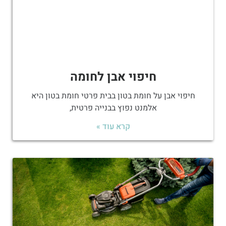
חיפוי אבן לחומה
חיפוי אבן על חומת בטון בבית פרטי חומת בטון היא
אלמנט נפוץ בבנייה פרטית,
קרא עוד »