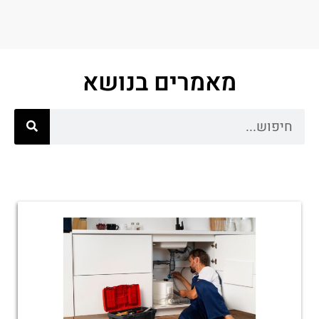
מאמרים בנושא