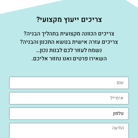
צריכים ייעוץ מקצועי?
צריכים הכוונה מקצועית בתהליך הבניה?
צריכים עזרה אישית בנושא התכנון והבניה?
נשמח לעזור לכם לבנות נכון…
השאירו פרטים ואנו נחזור אליכם.