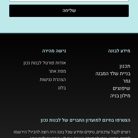
שליחה
מידע לבונה
גישה מהירה
אודות פורטל לבנות נכון
תכנון
מפת אתר
בניית שלד המבנה
הצהרת נגישות
גמר
בלוג
שיפוצים
מילון בניה
הצטרפו בחינם למועדון החברים של לבנות נכון
רוצים לקבל עדכונים, טיפים ומידע שכל בונה היה רוצה להכיר? הירשמו