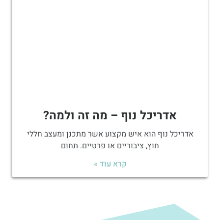
אדריכל נוף – מה זה ולמה?
אדריכל נוף הוא איש מקצוע אשר מתכנן ומעצב חללי
חוץ, ציבוריים או פרטיים. תחום
קרא עוד »