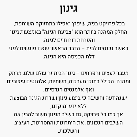
גינון
בכל פרויקט בניה, שיפוץ ואפילו בתחזוקה השותפת,
החלק המהנה ביותר הוא "צביעת הגינה" באמצעות גינון
והפרחת רוח חיים לגינה.
כאשר נכנסים לבית – הדבר הראשון שאנו פוגשים לפני
דלת הכניסה היא הגינה.
מעבר לעצים והפרחים – גינון הבית זה עולם שלם, מרתק
ומהנה הכולל בתוכו מערכות, תשתיות, אלמנטים עיצוביים
ואף אלמנטים הנדסיים.
ישנה דעה וחשיבה כי ביצוע גינון ושדרוג הגינה מבוצעת
ללא ידע ומוקדם,
אך כמו כל פרויקט, גם בשלב הגינון חשוב להבין את
השלבים הנכונים, את היתרונות והחסרונות, העיצוב
והשלכות.