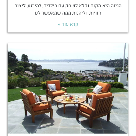
הגינה היא מקום נפלא לשחק עם הילדים, להירגע, ליצור
חוויות וליהנות ממה שמאפשר לנו
קרא עוד »