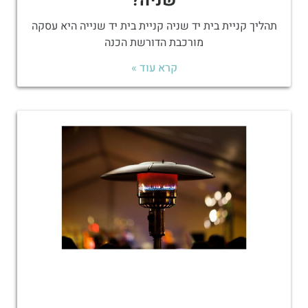
שניה?
תהליך קניית בית יד שניה קניית בית יד שנייה היא עסקה
מורכבת הדורשת הכנה
קרא עוד »