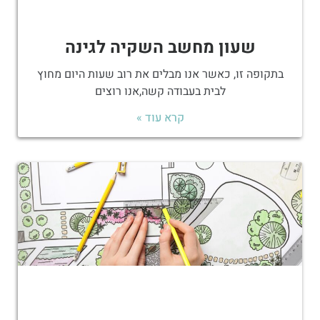
שעון מחשב השקיה לגינה
בתקופה זו, כאשר אנו מבלים את רוב שעות היום מחוץ
לבית בעבודה קשה,אנו רוצים
קרא עוד »