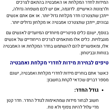
המידות לחדר המקלחת או האמבטיה בהתאם לצרכים
ולרצונות האישיים. לדוגמה, אם יש לכם משפחה גדולה,
ייתכן שתצטרכו חדר מקלחת גדול יותר. או אם אתם אנשים
גבוהים, ייתכן שתצטרכו אמבטיה או מקלחון גדולים יותר.
בנוסף, ישנם כלים סניטריים מיוחדים המיועדים לאנשים עם
מוגבלויות. כלים אלו מותאמים לצרכים הייחודיים של אנשים
אלו, ומאפשרים להם להשתמש בחדר המקלחת או האמבטיה
בנוחות ובביטחון.
טיפים לבחירת מידות לחדרי מקלחת ואמבטיה
כאשר אתם בוחרים מידות לחדרי מקלחת ואמבטיה, ישנם
מספר דברים שכדאי לקחת בחשבון:
גודל החדר:
חשוב לבחור מידות שמתאימות לגודל החדר. חדר קטן
מדי עלול להיות צפוף ולא נוח.