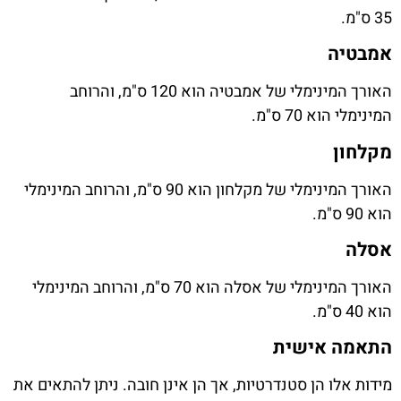
35 ס"מ.
אמבטיה
האורך המינימלי של אמבטיה הוא 120 ס"מ, והרוחב
המינימלי הוא 70 ס"מ.
מקלחון
האורך המינימלי של מקלחון הוא 90 ס"מ, והרוחב המינימלי
הוא 90 ס"מ.
אסלה
האורך המינימלי של אסלה הוא 70 ס"מ, והרוחב המינימלי
הוא 40 ס"מ.
התאמה אישית
מידות אלו הן סטנדרטיות, אך הן אינן חובה. ניתן להתאים את