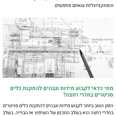
והפונקציונליות שאתם מחפשים.
מתי כדאי לקבוע מידות וגבהים להתקנת כלים
סניטרים בחדרי רחצה?
הזמן הטוב ביותר לקבוע מידות וגבהים להתקנת כלים סניטרים
בחדרי רחצה הוא בשלב התכנון של השיפוץ או הבנייה. בשלב