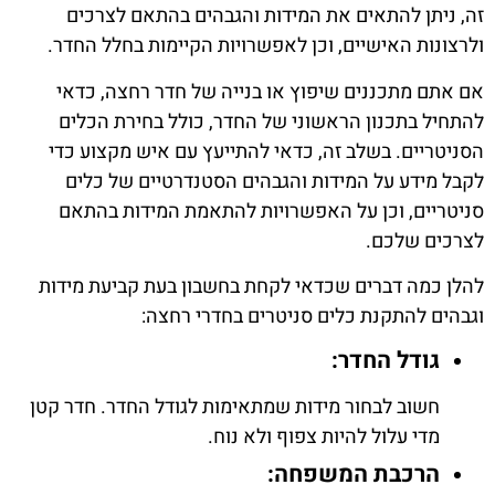
זה, ניתן להתאים את המידות והגבהים בהתאם לצרכים
ולרצונות האישיים, וכן לאפשרויות הקיימות בחלל החדר.
אם אתם מתכננים שיפוץ או בנייה של חדר רחצה, כדאי
להתחיל בתכנון הראשוני של החדר, כולל בחירת הכלים
הסניטריים. בשלב זה, כדאי להתייעץ עם איש מקצוע כדי
לקבל מידע על המידות והגבהים הסטנדרטיים של כלים
סניטריים, וכן על האפשרויות להתאמת המידות בהתאם
לצרכים שלכם.
להלן כמה דברים שכדאי לקחת בחשבון בעת קביעת מידות
וגבהים להתקנת כלים סניטרים בחדרי רחצה:
גודל החדר:
חשוב לבחור מידות שמתאימות לגודל החדר. חדר קטן
מדי עלול להיות צפוף ולא נוח.
הרכבת המשפחה: