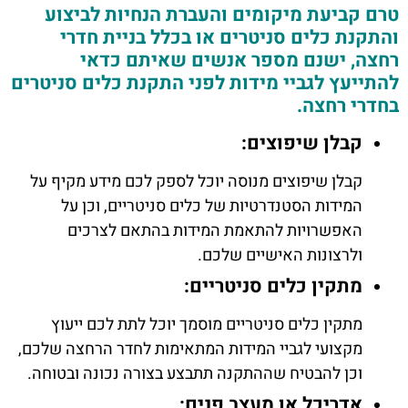
טרם קביעת מיקומים והעברת הנחיות לביצוע
והתקנת כלים סניטרים או בכלל בניית חדרי
רחצה, ישנם מספר אנשים שאיתם כדאי
להתייעץ לגביי מידות לפני התקנת כלים סניטרים
בחדרי רחצה.
קבלן שיפוצים:
קבלן שיפוצים מנוסה יוכל לספק לכם מידע מקיף על
המידות הסטנדרטיות של כלים סניטריים, וכן על
האפשרויות להתאמת המידות בהתאם לצרכים
ולרצונות האישיים שלכם.
מתקין כלים סניטריים:
מתקין כלים סניטריים מוסמך יוכל לתת לכם ייעוץ
מקצועי לגביי המידות המתאימות לחדר הרחצה שלכם,
וכן להבטיח שההתקנה תתבצע בצורה נכונה ובטוחה.
אדריכל או מעצב פנים: