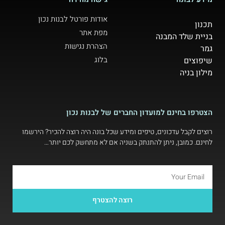
אודות פורטל לבנות נכון
תכנון
מפת אתר
בניית שלד המבנה
הצהרת נגישות
גמר
בלוג
שיפוצים
מילון בניה
הצטרפו בחינם למועדון החברים של לבנות נכון
רוצים לקבל עדכונים, טיפים ומידע שכל בונה היה רוצה להכיר? הירשמו
לחינם. כמובן, ניתן להתנתק בשניה אם לא מתחשק לכם יותר…
רוצה להצטרף