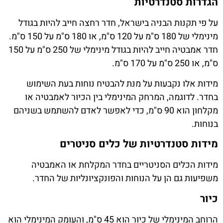
הגדרות סטנדרטיות
על פי תקנות הבניה בישראל, חדר רחצה חייב להיות בגודל
מינימלי של 180 ס"מ על 120 ס"מ, או 180 ס"מ על 150 ס"מ.
חדר אמבטיה חייב להיות בגודל מינימלי של 250 ס"מ על 150
ס"מ, או 250 ס"מ על 170 ס"מ.
מידות אלו נקבעות על מנת להבטיח נוחות בעת השימוש
בחדר. לדוגמה, המרחק המינימלי בין הכיור לאמבטיה או
מקלחון הוא 90 ס"מ, כדי לאפשר לאדם להשתמש בשניהם
בנוחות.
מידות סטנדרטיות של כלים סניטרים
מידות הכלים הסניטריים בחדר המקלחת או האמבטיה
משפיעות גם הן על הנוחות והפונקציונליות של החדר.
כיור
הרוחב המינימלי של כיור הוא 45 ס"מ, והעומק המינימלי הוא