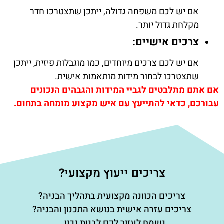
אם יש לכם משפחה גדולה, ייתכן שתצטרכו חדר
מקלחת גדול יותר.
צרכים אישיים:
אם יש לכם צרכים מיוחדים, כמו מוגבלות פיזית, ייתכן
שתצטרכו לבחור מידות מותאמות אישית.
אם אתם מתלבטים לגביי המידות והגבהים הנכונים
עבורכם, כדאי להתייעץ עם איש מקצוע מומחה בתחום.
צריכים ייעוץ מקצועי?
צריכים הכוונה מקצועית בתהליך הבניה?
צריכים עזרה אישית בנושא התכנון והבניה?
נשמח לעזור לכם לבנות נכון…