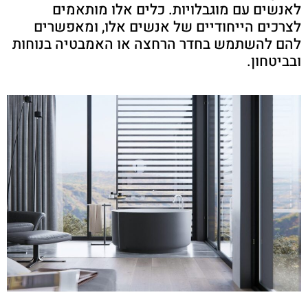
לאנשים עם מוגבלויות. כלים אלו מותאמים
לצרכים הייחודיים של אנשים אלו, ומאפשרים
להם להשתמש בחדר הרחצה או האמבטיה בנוחות
ובביטחון.