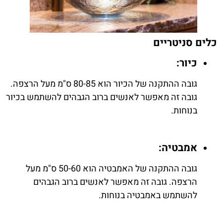
כלים סניטריים
כיור:
גובה ההתקנה של הכיור הוא 80-85 ס"מ מעל הרצפה.
גובה זה מאפשר לאנשים ברוב הגבהים להשתמש בכיור
בנוחות.
אמבטיה:
גובה ההתקנה של האמבטיה הוא 50-60 ס"מ מעל
הרצפה. גובה זה מאפשר לאנשים ברוב הגבהים
להשתמש באמבטיה בנוחות.