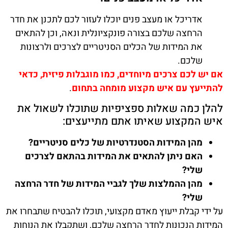
אדריכל או מעצב פנים יוכלו לעזור לכם לתכנן את חדר
הרחצה שלכם בצורה פונקציונלית ונאה, וכן להתאים
את המידות של הכלים הסניטריים לצרכים ולרצונות
שלכם.
אם יש לכם צרכים מיוחדים, כמו מוגבלות פיזית, כדאי
להתייעץ עם איש מקצוע מומחה בתחום
.
להלן כמה שאלות ספציפיות שתוכלו לשאול את
איש המקצוע שאיתו אתם מתייעצים:
מהן המידות הסטנדרטיות של כלים סניטריים?
האם ניתן להתאים את המידות בהתאם לצרכים
שלי?
מהן ההמלצות שלך לגביי המידות של חדר הרחצה
שלי?
על ידי קבלת ייעוץ מאדם מקצועי, תוכלו להבטיח שתבחרו את
המידות הנכונות לחדר הרחצה שלכם, ושתקבלו את הנוחות