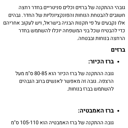
גובהי ההתקנה של ברזים וכלים סניטריים בחדר רחצה
חשובים להבטחת הנוחות והפונקציונליות של החדר. גבהים
אלו נקבעים על פי תקנות הבניה בישראל, ויש לעקוב אחריהם
כדי להבטיח שכל בני המשפחה יוכלו להשתמש בחדר
הרחצה בנוחות ובבטחה.
ברזים
ברז הכיור:
גובה ההתקנה של ברז הכיור הוא 80-85 ס"מ מעל
הרצפה. גובה זה מאפשר לאנשים ברוב הגבהים
להשתמש בברז בנוחות.
ברז האמבטיה:
גובה ההתקנה של ברז האמבטיה הוא 105-110 ס"מ