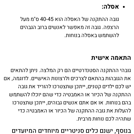
אסלה:
גובה ההתקנה של האסלה הוא 40-45 ס"מ מעל
הרצפה. גובה זה מאפשר לאנשים ברוב הגבהים
להשתמש באסלה בנוחות.
התאמה אישית
גובהי ההתקנה הסטנדרטיים הם רק המלצה. ניתן להתאים
את הגובהות בהתאם לצרכים ולרצונות האישיים. לדוגמה, אם
יש לכם ילדים קטנים, ייתכן שתצטרכו להוריד את גובה
ההתקנה של הכיור או האמבטיה כדי שהם יוכלו להשתמש
בהם בנוחות. או אם אתם אנשים גבוהים, ייתכן שתצטרכו
להעלות את גובה ההתקנה של הכיור או האמבטיה כדי
שתהיה לכם נוחות מרבית.
בנוסף, ישנם כלים סניטריים מיוחדים המיועדים