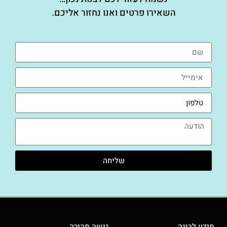
השאירו פרטים ואנו נחזור אליכם.
שליחה
מידע לבונה
גישה מהירה