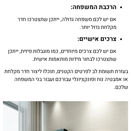
הרכבת המשפחה:
אם יש לכם משפחה גדולה, ייתכן שתצטרכו חדר
מקלחת גדול יותר.
צרכים אישיים:
אם יש לכם צרכים מיוחדים, כמו מוגבלות פיזית, ייתכן
שתצטרכו לבחור מידות מותאמות אישית.
בעזרת תשומת לב לפרטים הקטנים, תוכלו ליצור חדר מקלחת
או אמבטיה נוח ופונקציונלי עבורכם ועבור בני המשפחה
שלכם.