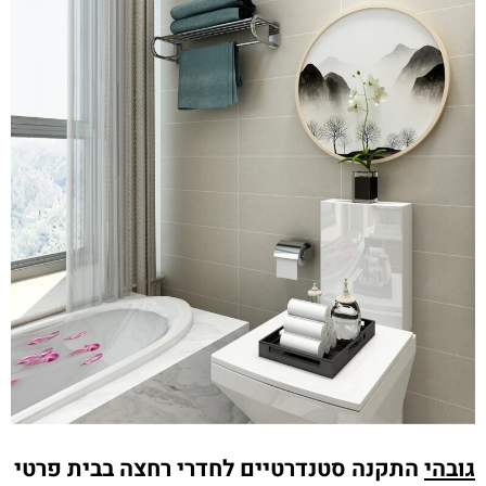
גובהי
התקנה סטנדרטיים לחדרי רחצה בבית פרטי