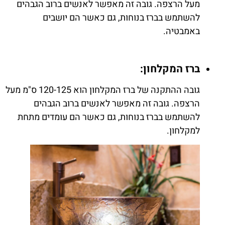
מעל הרצפה. גובה זה מאפשר לאנשים ברוב הגבהים
להשתמש בברז בנוחות, גם כאשר הם יושבים
באמבטיה.
ברז המקלחון:
גובה ההתקנה של ברז המקלחון הוא 120-125 ס"מ מעל
הרצפה. גובה זה מאפשר לאנשים ברוב הגבהים
להשתמש בברז בנוחות, גם כאשר הם עומדים מתחת
למקלחון.