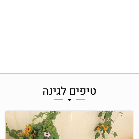
טיפים לגינה