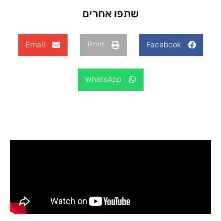
שתפו אחרים
Email
Print
Facebook
WhatsApp