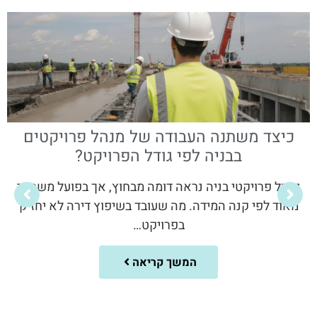
כיצד משתנה העבודה של מנהל פרויקטים
בבניה לפי גודל הפרויקט?
ניהול פרויקטי בניה נראה דומה מבחוץ, אך בפועל משתנה
מאוד לפי קנה המידה. מה שעובד בשיפוץ דירה לא יחזיק
בפרויקט…
המשך קריאה