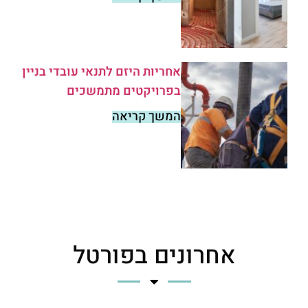
אחריות היזם לתנאי עובדי בניין
בפרויקטים מתמשכים
המשך קריאה
אחרונים בפורטל