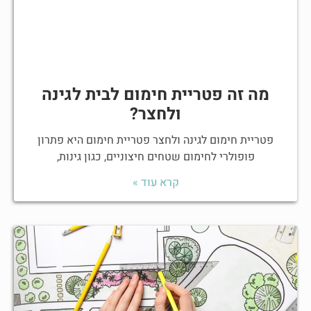
מה זה פטריית חימום לבית לגינה
ולחצר?
פטריית חימום לגינה ולחצר פטריית חימום היא פתרון
פופולרי לחימום שטחים חיצוניים, כגון גינות,
קרא עוד »