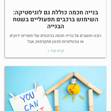
בנייה חכמה כוללת גם לוגיסטיקה:
השימוש ברכבים תפעוליים בשטח
הבנייה
רובנו חושבים על בנייה חכמה בהיבטים של חומרים ירוקים
או טכנולוגיות תכנון מתקדמות, אבל
קרא עוד »