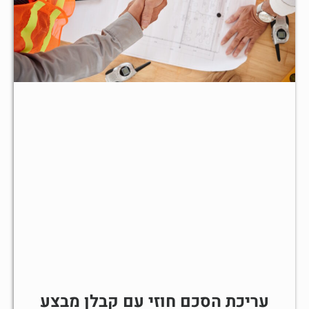
עריכת הסכם חוזי עם קבלן מבצע