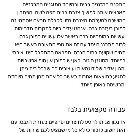
התקנת המזגנים בבית ובמיוחד המזגנים המרכזיים
מאלצים אותנו למשוך צנרת בבית מפה לשם. הפתרון
המושלם להעלמת הצנרת הזו ולקבלת מראה אסתטי זה
כמובן בעזרת גבס. אנחנו עדים כיום לתקרות מדהימות
ועשויות במומחיות רבה כאשר אלו עשויים כמובן גבס.
לרוב מתכננים יחד עם זה את גופי התאורה כאשר היא
תהיה שקועה בתוך הגבס. המראה המתקבל הינו יצירתי
במיוחד ומסוגנן היטב. כאן יש כמובן אין סוף אפשרויות
ומגוון אדיר של דוגמאות ועיצובים כך שבכל בית ניתן
להגיע לתוצאות אחרות כאשר כל אחת מהן תהיה מיוחדת
ומרשימה באופן מיוחד.
עבודה מקצועית בלבד
אז נכון שניתן להגיע לתוצרים יפהפיים בעזרת הגבס. עם
זאת חשוב לזכור כי לא כל מי שמציע לכם שירות של