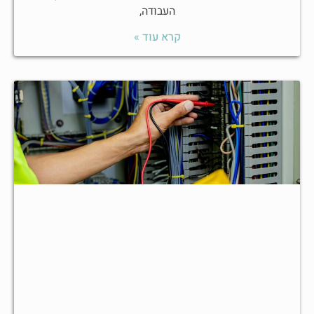
העבודה,
קרא עוד »