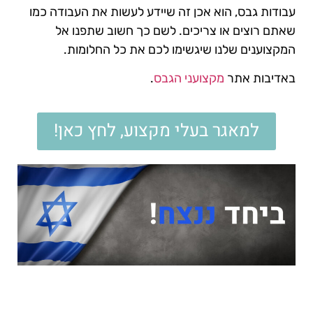
עבודות גבס, הוא אכן זה שיידע לעשות את העבודה כמו
שאתם רוצים או צריכים. לשם כך חשוב שתפנו אל
המקצוענים שלנו שיגשימו לכם את כל החלומות.
באדיבות אתר
מקצועני הגבס
.
למאגר בעלי מקצוע, לחץ כאן!