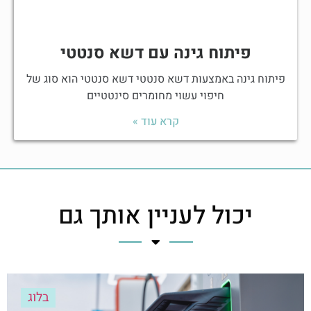
פיתוח גינה עם דשא סנטטי
פיתוח גינה באמצעות דשא סנטטי דשא סנטטי הוא סוג של
חיפוי עשוי מחומרים סינטטיים
קרא עוד »
יכול לעניין אותך גם
בלוג