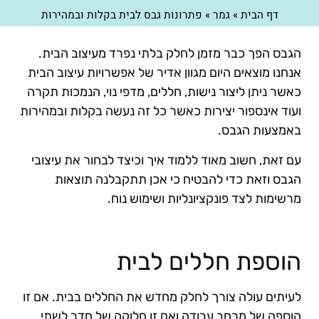
דף הבית
»
גמר
»
פתרונות גבס לבית בקלות ובמהירות
הגבס הפך כבר מזמן לחלק בלתי נפרד מעיצוב הבית.
אנחנו מוצאים היום מגוון אדיר של אפשרויות עיצוב הבית
כאשר ניתן ליצור נישות, חללים, מדפי נוי, הנמכות תקרה
ועוד אינספור יצירות כאשר כל זה נעשה בקלות ובמהירות
באמצעות הגבס.
עם זאת, חשוב מאוד ללמוד איך וכיצד לבחור את עיצובי
הגבס וזאת כדי להבטיח כי אכן תתקבלנה תוצאות
מרשימות לצד פונקציונליות ושימוש נוח.
הוספת חללים לבית
לעיתים עולה צורך לחלק מחדש את החללים בבית. אם זו
הוספה של מרחב עבודה ואם זו חלוקה של חדר לשתי