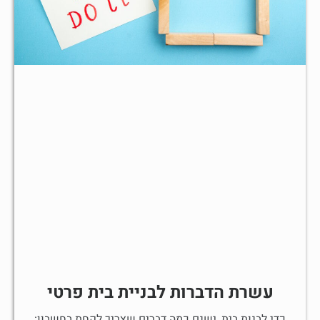
עשרת הדברות לבניית בית פרטי
כדי לבנות בית, ישנם כמה דברים שצריך לקחת בחשבון: