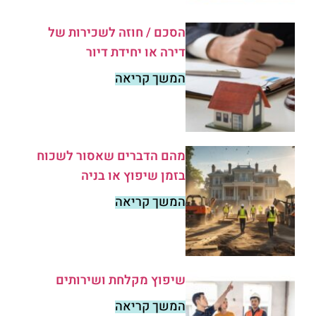
הסכם / חוזה לשכירות של
דירה או יחידת דיור
המשך קריאה
מהם הדברים שאסור לשכוח
בזמן שיפוץ או בניה
המשך קריאה
שיפוץ מקלחת ושירותים
המשך קריאה