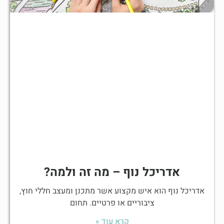
אדריכל נוף – מה זה ולמה?
אדריכל נוף הוא איש מקצוע אשר מתכנן ומעצב חללי חוץ,
ציבוריים או פרטיים. תחום
קרא עוד »