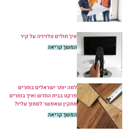
איך תולים טלויזיה על קיר
המשך קריאה
למה יותר ישראלים בוחרים
פרקט בבית החדש ואיך בוחרים
מתקין שאפשר לסמוך עליו?
המשך קריאה