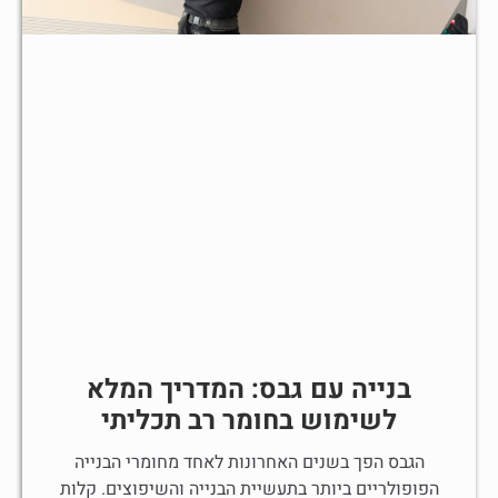
בנייה עם גבס: המדריך המלא
לשימוש בחומר רב תכליתי
הגבס הפך בשנים האחרונות לאחד מחומרי הבנייה
הפופולריים ביותר בתעשיית הבנייה והשיפוצים. קלות