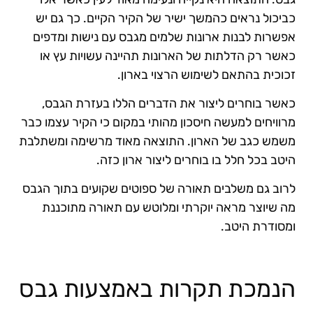
כביכול נראים כהמשך ישיר של הקיר הקיים. כך גם יש
אפשרות לבנות ארונות שלמים מגבס עם נישות ומדפים
כאשר רק הדלתות של הארונות תהיינה עשויות עץ או
זכוכית בהתאם לשימוש הרצוי בארון.
כאשר בוחרים ליצור את הדברים הללו בעזרת הגבס,
מרוויחים למעשה חיסכון מהותי במקום כי הקיר עצמו כבר
משמש כגב של הארון. התוצאה מאוד מרשימה ומשתלבת
היטב בכל חלל בו בוחרים ליצור ארון כזה.
לרוב גם משלבים תאורה של ספוטים שקועים בתוך הגבס
מה שיוצר מראה יוקרתי ומלוטש עם תאורה מתוכננת
ומסודרת היטב.
הנמכת תקרות באמצעות גבס