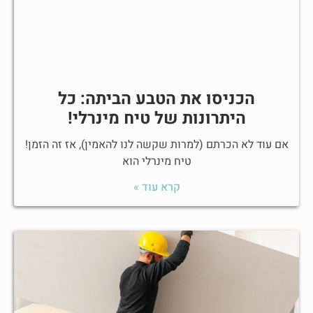
הכניסו את הטבע הביתה: כל
היתרונות של טיח מינרלי!
אם עוד לא הכרתם (למרות שקשה לנו להאמין), אז זה הזמן!
טיח מינרלי הוא
קרא עוד »