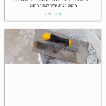
מיקום הבית: עליך לבחור מיקום
קרא עוד »