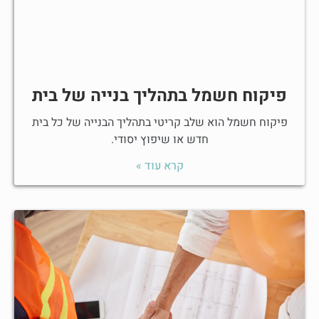
פיקוח חשמל בתהליך בנייה של בית
פיקוח חשמל הוא שלב קריטי בתהליך הבנייה של כל בית
חדש או שיפוץ יסודי.
קרא עוד »