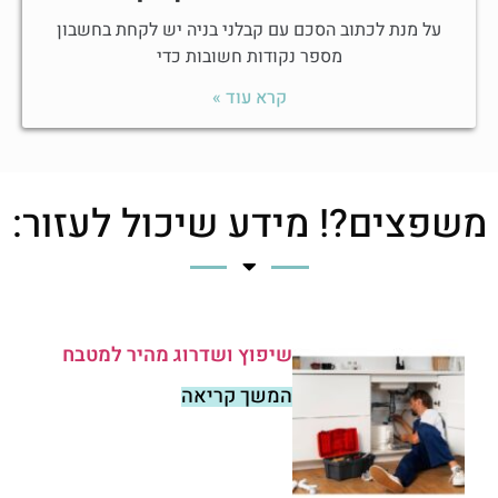
על מנת לכתוב הסכם עם קבלני בניה יש לקחת בחשבון
מספר נקודות חשובות כדי
קרא עוד »
משפצים?! מידע שיכול לעזור:
שיפוץ ושדרוג מהיר למטבח
המשך קריאה