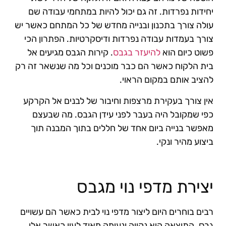
יחידות נפרדות. זה גם יכול להיות במתחמי עבודה שם
עולה צורך בתכנון ובנייה מחדש של כל המתחם כאשר יש
צורך בעמדות עבודה נפרדות ודיסקרטיות. הפתרון הכי
פשוט כיום הוא
להיעזר בגבס
. קירות הגבס מגיעים אל
בית הלקוח כאשר הם כבר מוכנים וכל מה שנשאר זה רק
להציב אותם במקום הראוי.
אין צורך בעקירת מרצפות וחיבור של לבנים אל הקרקע
כפי שמקובל היה בעבר לפני עידן הגבס. מה שבעצם
מאפשר בנייה ביום אחד של חללים בתוך המבנה תוך
ביצוע מהיר ונקי.
יצירת מדפי נוי מגבס
רבים בוחרים היום ליצור מדפי נוי לבית כאשר הם עשויים
גבס. התוצאה היא נקייה ונעימה מאוד לעין כאשר אלו