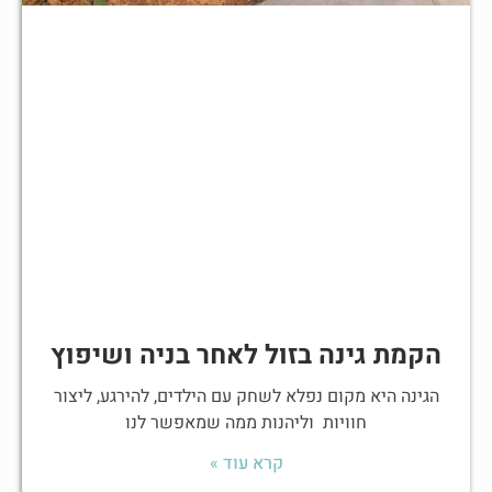
הקמת גינה בזול לאחר בניה ושיפוץ
הגינה היא מקום נפלא לשחק עם הילדים, להירגע, ליצור
חוויות וליהנות ממה שמאפשר לנו
קרא עוד »