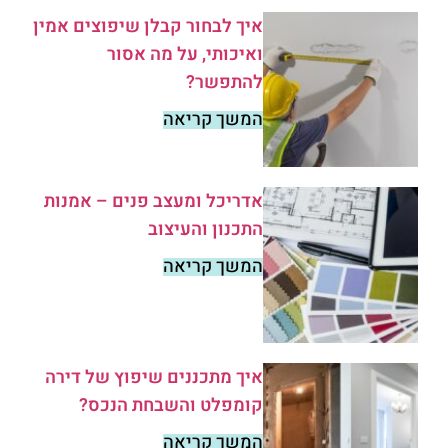
איך לבחור קבלן שיפוצים אמין
ואיכותי, על מה אסור
להתפשר?
המשך קריאה
אדריכל ומעצב פנים – אמנות
התכנון והעיצוב
המשך קריאה
איך מתכננים שיפוץ של דירה
קומפלט והשבחת הנכס?
המשך קריאה