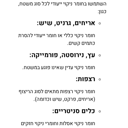
השתמשו בחומר ניקוי ייעודי לכל סוג משטח,
כגון:
אריחים, גרניט, שיש:
חומר ניקוי כללי או חומר ייעודי להסרת
כתמים קשים.
עץ, נירוסטה, פורמייקה:
חומר ניקוי עדין שאינו פוגע במשטח.
רצפות:
חומר ניקוי רצפות מתאים לסוג הריצוף
(אריחים, פרקט, שיש וכדומה).
כלים סניטריים:
חומר ניקוי אסלות וחומרי ניקוי חזקים