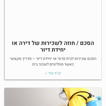
הסכם / חוזה לשכירות של דירה או
יחידת דיור
הסכם שכירות לבית פרטי או יחידת דיור – מדריך מקצועי
כאשר מחליטים לשכור בית
קרא עוד »