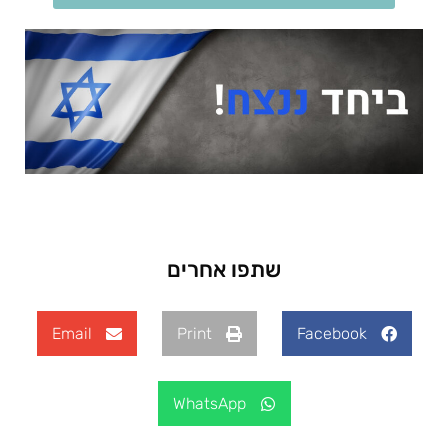
שתפו אחרים
Email
Print
Facebook
WhatsApp