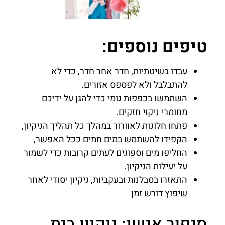
טיפים נוספים:
עבדו בשיטתיות, חדר אחר חדר, כדי לא
להתבלבל ולא לפספס אזורים.
השתמשו בכפפות גומי כדי להגן על ידיכם
מחומרי ניקוי חזקים.
פתחו חלונות לאוורור במהלך כל תהליך הניקיון,
הקפידו להשתמש במים חמים ככל האפשר,
החליפו מים וספוגים לעתים קרובות כדי לשמור
על יעילות הניקיון.
התאזרו בסבלנות ובעקביות, ניקיון יסודי לאחר
שיפוץ דורש זמן
סיפור אישי: ניקיון בית