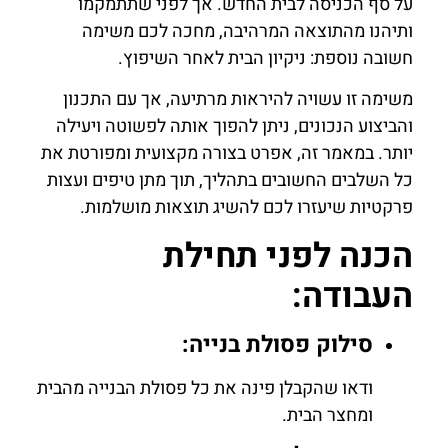
על סף הכניסה לבית החדש. אך לפני שתתמקמו
ותיהנו מהתוצאה המרהיבה, מחכה לכם משימה
חשובה נוספת: ניקיון הבית לאחר השיפוץ.
משימה זו עשויה להיראות מרתיעה, אך עם התכנון
והביצוע הנכונים, ניתן להפוך אותה לפשוטה ויעילה
יותר. במאמר זה, אפרט בצורה מקצועית ומפורטת את
כל השלבים החשובים בתהליך, תוך מתן טיפים ועצות
פרקטיות שיעזרו לכם להשיג תוצאות מושלמות.
הכנה לפני תחילת
העבודה:
סילוק פסולת בנייה:
ודאו שהקבלן פינה את כל פסולת הבנייה מהבית
ומחצר הבית.