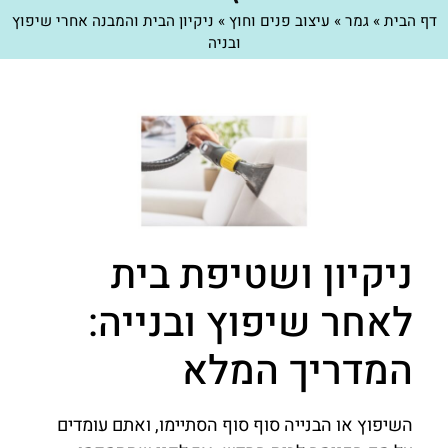
דף הבית
»
גמר
»
עיצוב פנים וחוץ
»
ניקיון הבית והמבנה אחרי שיפוץ
ובניה
ניקיון ושטיפת בית
לאחר שיפוץ ובנייה:
המדריך המלא
השיפוץ או הבנייה סוף סוף הסתיימו, ואתם עומדים