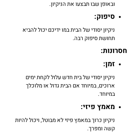
ובאופן שבו תבצעו את הניקיון.
סיפוק:
ניקיון יסודי של הבית במו ידיכם יכול להביא
תחושת סיפוק רבה.
חסרונות:
זמן:
ניקיון יסודי של בית חדש עלול לקחת ימים
ארוכים, במיוחד אם הבית גדול או מלוכלך
במיוחד.
מאמץ פיזי:
ניקיון כרוך במאמץ פיזי לא מבוטל, ויכול להיות
קשה ומפרך.