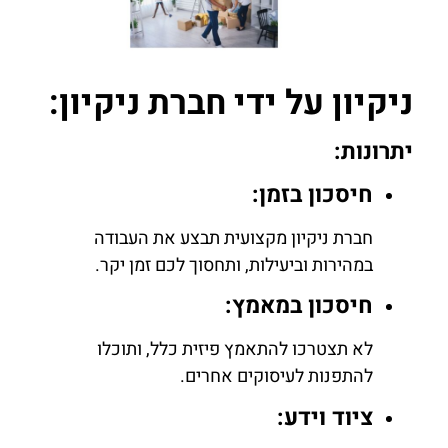
ניקיון על ידי חברת ניקיון:
יתרונות:
חיסכון בזמן:
חברת ניקיון מקצועית תבצע את העבודה
במהירות וביעילות, ותחסוך לכם זמן יקר.
חיסכון במאמץ:
לא תצטרכו להתאמץ פיזית כלל, ותוכלו
להתפנות לעיסוקים אחרים.
ציוד וידע: