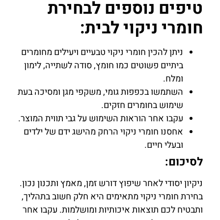
טיפים נוספים לבחירת
חומרי ניקוי לבית:
ניתן להכין חומרי ניקוי טבעיים ויעילים מחומרים
ביתיים פשוטים כמו חומץ, סודה לשתייה, לימון
ומלח.
השתמשו בכפפות גומי, משקפי מגן ומסיכה בעת
שימוש בחומרים חזקים.
עקבו אחר הוראות השימוש על גבי תווית המוצר.
אחסנו חומרי ניקוי הרחק מהישג ידם של ילדים
ובעלי חיים.
לסיכום:
ניקיון יסודי לאחר שיפוץ דורש זמן, מאמץ ותכנון נכון.
בחירת חומרי ניקוי מתאימים היא חלק חשוב בתהליך,
ותבטיח לכם תוצאות איכותיות ומושלמות. עקבו אחר