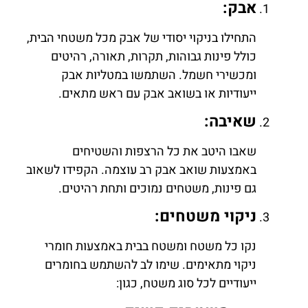
אבק:
התחילו בניקוי יסודי של אבק מכל משטחי הבית,
כולל פינות גבוהות, תקרות, תאורה, רהיטים
ומכשירי חשמל. השתמשו במטליות אבק
ייעודיות או בשואב אבק עם ראש מתאים.
שאיבה:
שאבו היטב את כל הרצפות והשטיחים
באמצעות שואב אבק רב עוצמה. הקפידו לשאוב
גם פינות, משטחים נמוכים ותחת רהיטים.
ניקוי משטחים:
נקו כל משטח ומשטח בבית באמצעות חומרי
ניקוי מתאימים. שימו לב להשתמש בחומרים
ייעודיים לכל סוג משטח, כגון: