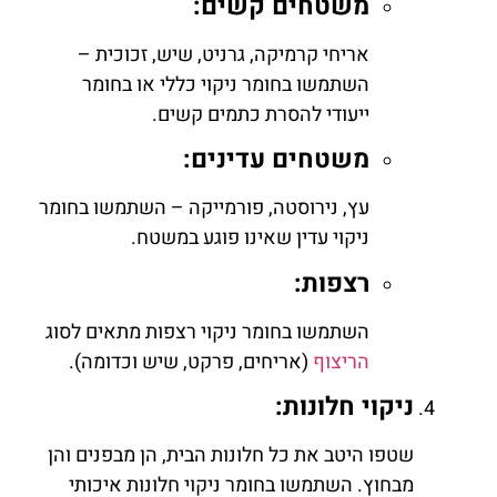
משטחים קשים:
אריחי קרמיקה, גרניט, שיש, זכוכית –
השתמשו בחומר ניקוי כללי או בחומר
ייעודי להסרת כתמים קשים.
משטחים עדינים:
עץ, נירוסטה, פורמייקה – השתמשו בחומר
ניקוי עדין שאינו פוגע במשטח.
רצפות:
השתמשו בחומר ניקוי רצפות מתאים לסוג
הריצוף
(אריחים, פרקט, שיש וכדומה).
ניקוי חלונות:
שטפו היטב את כל חלונות הבית, הן מבפנים והן
מבחוץ. השתמשו בחומר ניקוי חלונות איכותי