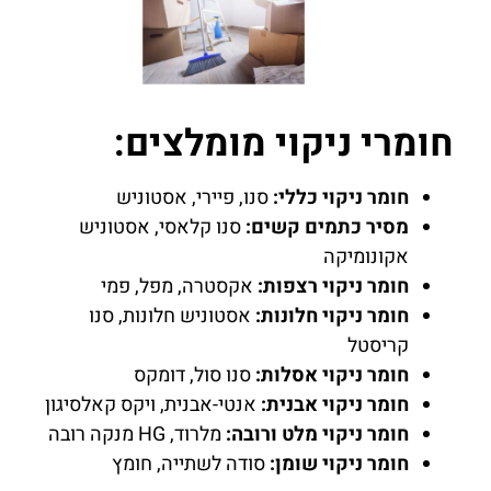
חומרי ניקוי מומלצים:
חומר ניקוי כללי:
סנו, פיירי, אסטוניש
מסיר כתמים קשים:
סנו קלאסי, אסטוניש
אקונומיקה
חומר ניקוי רצפות:
אקסטרה, מפל, פמי
חומר ניקוי חלונות:
אסטוניש חלונות, סנו
קריסטל
חומר ניקוי אסלות:
סנו סול, דומקס
חומר ניקוי אבנית:
אנטי-אבנית, ויקס קאלסיגון
חומר ניקוי מלט ורובה:
מלרוד, HG מנקה רובה
חומר ניקוי שומן:
סודה לשתייה, חומץ