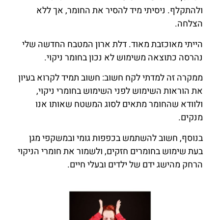
ולהתקלף. ניסיתי מיד להסיר את החומר, אך ללא
הצלחה.
הייתי מאוכזבת מאוד. דלת ארון המטבח החדשה שלי
נהרסה כתוצאה משימוש לא נכון בחומר ניקוי.
ממקרה זה למדתי לקח חשוב: חשוב תמיד לקרוא בעיון
את הוראות השימוש לפני השימוש בחומרי ניקוי,
ולוודא שהחומר מתאים לסוג המשטח שאותו אנו
מנקים.
בנוסף, חשוב להשתמש בכפפות גומי ובמשקפי מגן
בעת שימוש בחומרים חזקים, ולשמור את חומרי הניקוי
הרחק מהישג ידם של ילדים ובעלי חיים.