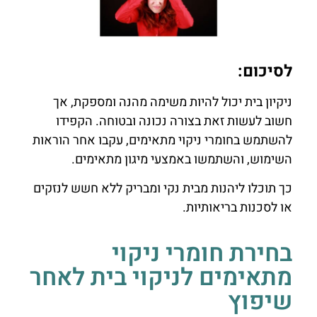
לסיכום:
ניקיון בית יכול להיות משימה מהנה ומספקת, אך
חשוב לעשות זאת בצורה נכונה ובטוחה. הקפידו
להשתמש בחומרי ניקוי מתאימים, עקבו אחר הוראות
השימוש, והשתמשו באמצעי מיגון מתאימים.
כך תוכלו ליהנות מבית נקי ומבריק ללא חשש לנזקים
או לסכנות בריאותיות.
בחירת חומרי ניקוי
מתאימים לניקוי בית לאחר
שיפוץ