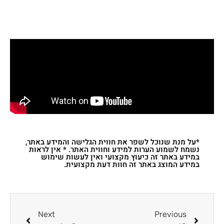
*על מנת שנוכל לשפר את חווית הגלישה והמידע באתר,
נשמח לשמוע הערות למידע וחווית האתר. * אין לראות
במידע באתר זה כיעוץ מקצועי ואין לעשות שימוש
במידע המוצג באתר זה חוות דעת מקצועית.
Next
Previous