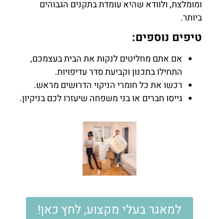
ומומלצת, ולוודא שהיא עומדת בתקנים הגבוהים
ביותר.
טיפים נוספים:
אם אתם מחליטים לנקות את הבית בעצמכם,
התחילו בתכנון וקביעת סדר עדיפויות.
רכשו את כל חומרי הניקוי הדרושים מראש.
גייסו חברים או בני משפחה שיעזרו לכם בניקיון.
למאגר בעלי מקצוע, לחץ כאן!