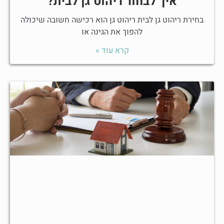
איך לבחור ריהוט גן לבית?
בחירת ריהוט גן לבית ריהוט גן הוא רכישה חשובה שיכולה
להפוך את הגינה או
קרא עוד »