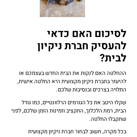
לסיכום האם כדאי
להעסיק חברת ניקיון
לבית?
ההחלטה האם לנקות את הבית החדש בעצמכם או
להיעזר בחברת ניקיון מקצועית היא החלטה אישית,
התלויה בצרכים ובנסיבות שלכם.
שקלו היטב את כל הגורמים הרלוונטיים, כמו גודל
הבית, רמת הלכלוך, התקציב וזמינות הזמן שלכם, לפני
שתקבלו החלטה.
בכל מקרה, חשוב לבחור חברת ניקיון מקצועית