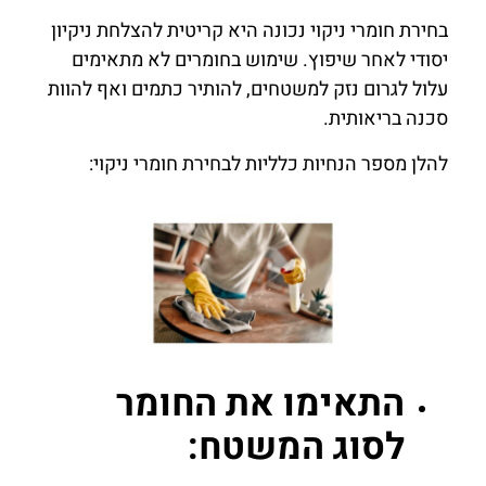
בחירת חומרי ניקוי נכונה היא קריטית להצלחת ניקיון
יסודי לאחר שיפוץ. שימוש בחומרים לא מתאימים
עלול לגרום נזק למשטחים, להותיר כתמים ואף להוות
סכנה בריאותית.
להלן מספר הנחיות כלליות לבחירת חומרי ניקוי:
התאימו את החומר
לסוג המשטח: