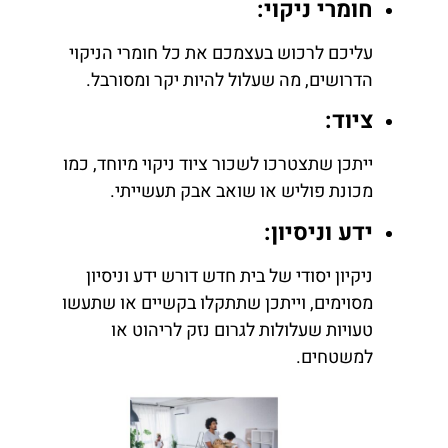
חומרי ניקוי:
עליכם לרכוש בעצמכם את כל חומרי הניקוי
הדרושים, מה שעלול להיות יקר ומסורבל.
ציוד:
ייתכן שתצטרכו לשכור ציוד ניקוי מיוחד, כמו
מכונת פוליש או שואב אבק תעשייתי.
ידע וניסיון:
ניקיון יסודי של בית חדש דורש ידע וניסיון
מסוימים, וייתכן שתתקלו בקשיים או שתעשו
טעויות שעלולות לגרום נזק לריהוט או
למשטחים.