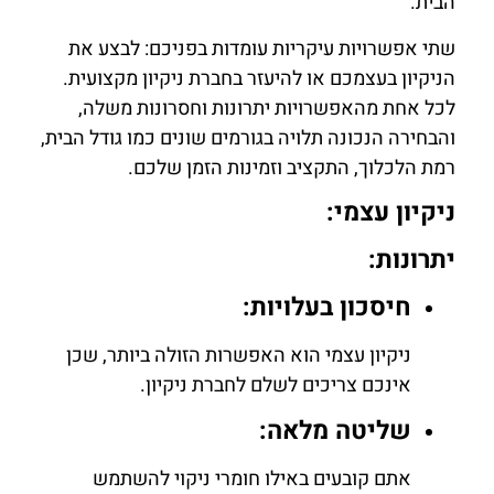
הבית.
שתי אפשרויות עיקריות עומדות בפניכם: לבצע את
הניקיון בעצמכם או להיעזר בחברת ניקיון מקצועית.
לכל אחת מהאפשרויות יתרונות וחסרונות משלה,
והבחירה הנכונה תלויה בגורמים שונים כמו גודל הבית,
רמת הלכלוך, התקציב וזמינות הזמן שלכם.
ניקיון עצמי:
יתרונות:
חיסכון בעלויות:
ניקיון עצמי הוא האפשרות הזולה ביותר, שכן
אינכם צריכים לשלם לחברת ניקיון.
שליטה מלאה:
אתם קובעים באילו חומרי ניקוי להשתמש