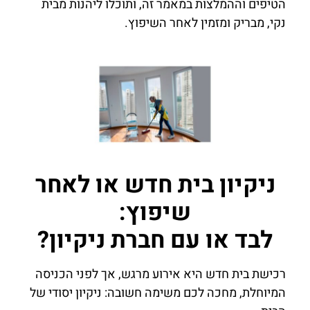
הטיפים וההמלצות במאמר זה, ותוכלו ליהנות מבית
נקי, מבריק ומזמין לאחר השיפוץ.
ניקיון בית חדש או לאחר
שיפוץ:
לבד או עם חברת ניקיון?
רכישת בית חדש היא אירוע מרגש, אך לפני הכניסה
המיוחלת, מחכה לכם משימה חשובה: ניקיון יסודי של