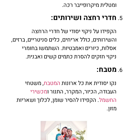
ומטלית מיקרופייבר רכה.
חדרי רחצה ושירותים:
הקפידו על ניקוי יסודי של חדרי הרחצה
והשירותים, כולל אריחים, כלים סניטריים, ברזים,
אסלות, כיורים ואמבטיות. השתמשו בחומרי
ניקוי חזקים להסרת כתמים קשים ואבנית.
מטבח:
נקו יסודית את כל ארונות
המטבח
, משטחי
העבודה, הכיור, המקרר, התנור ו
מכשירי
החשמל
. הקפידו להסיר שומן, לכלוך ושאריות
מזון.