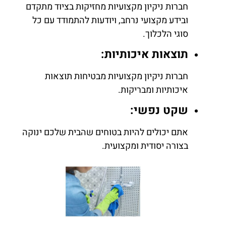
חברות ניקיון מקצועיות מחזיקות בציוד מתקדם
ובידע מקצועי נרחב, ויודעות להתמודד עם כל
סוגי הלכלוך.
תוצאות איכותיות:
חברות ניקיון מקצועיות מבטיחות תוצאות
איכותיות ומבריקות.
שקט נפשי:
אתם יכולים להיות בטוחים שהבית שלכם ינוקה
בצורה יסודית ומקצועית.