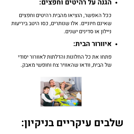
הגנה על רהיטים וחפצים:
ככל האפשר, הוציאו מהבית רהיטים וחפצים
שאינם חיוניים. אלו שנותרים, כסו היטב ביריעות
ניילון או סדינים ישנים.
איוורור הבית:
פתחו את כל החלונות והדלתות לאוורור יסודי
של הבית, וודאו שהאוויר צח וחופשי מאבק.
שלבים עיקריים בניקיון: