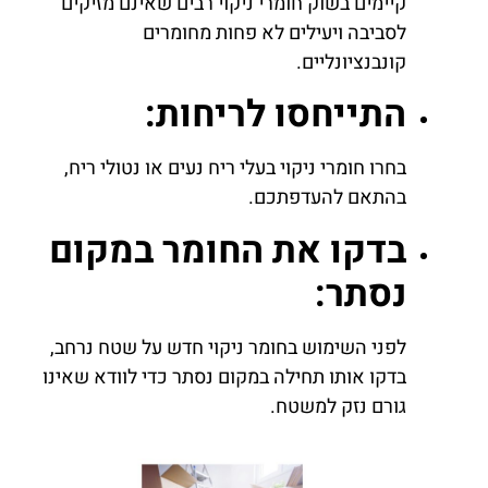
קיימים בשוק חומרי ניקוי רבים שאינם מזיקים
לסביבה ויעילים לא פחות מחומרים
קונבנציונליים.
התייחסו לריחות:
בחרו חומרי ניקוי בעלי ריח נעים או נטולי ריח,
בהתאם להעדפתכם.
בדקו את החומר במקום
נסתר:
לפני השימוש בחומר ניקוי חדש על שטח נרחב,
בדקו אותו תחילה במקום נסתר כדי לוודא שאינו
גורם נזק למשטח.