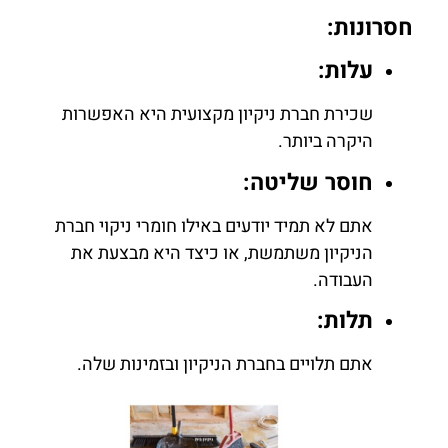
חסרונות:
עלות:
שכירת חברת ניקיון מקצועית היא האפשרות
היקרה ביותר.
חוסר שליטה:
אתם לא תמיד יודעים באילו חומרי ניקוי חברת
הניקיון משתמשת, או כיצד היא מבצעת את
העבודה.
תלות:
אתם תלויים בחברת הניקיון ובזמינות שלה.