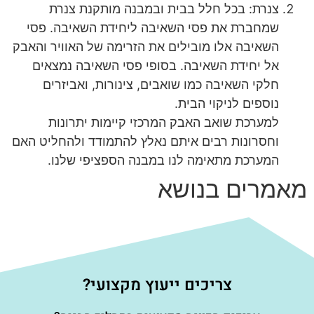
צנרת: בכל חלל בבית ובמבנה מותקנת צנרת
שמחברת את פסי השאיבה ליחידת השאיבה. פסי
השאיבה אלו מובילים את הזרימה של האוויר והאבק
אל יחידת השאיבה. בסופי פסי השאיבה נמצאים
חלקי השאיבה כמו שואבים, צינורות, ואביזרים
נוספים לניקוי הבית.
למערכת שואב האבק המרכזי קיימות יתרונות
וחסרונות רבים איתם נאלץ להתמודד ולהחליט האם
המערכת מתאימה לנו במבנה הספציפי שלנו.
מאמרים בנושא
צריכים ייעוץ מקצועי?