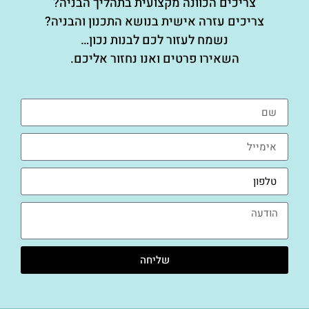
צריכים הכוונה מקצועית בתהליך הבניה?
צריכים עזרה אישית בנושא התכנון והבניה?
נשמח לעזור לכם לבנות נכון…
השאירו פרטים ואנו נחזור אליכם.
שליחה