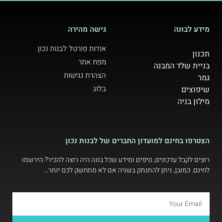
מידע לבונה
גישה מהירה
אודות פורטל לבנות נכון
תכנון
מפת אתר
בניית שלד המבנה
הצהרת נגישות
גמר
בלוג
שיפוצים
מילון בניה
הצטרפו בחינם למועדון החברים של לבנות נכון
רוצים לקבל עדכונים, טיפים ומידע שכל בונה היה רוצה להכיר? הירשמו
לחינם. כמובן, ניתן להתנתק בשניה אם לא מתחשק לכם יותר…