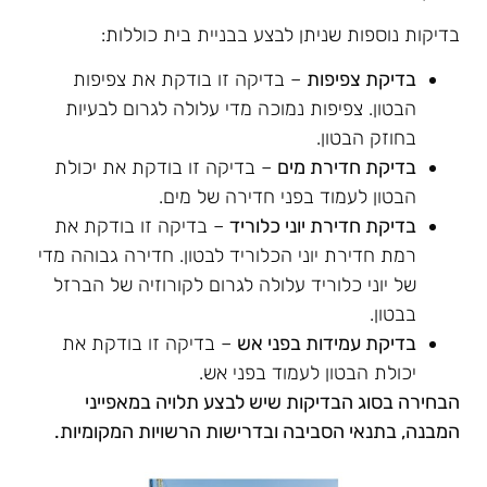
בדיקות נוספות שניתן לבצע בבניית בית כוללות:
בדיקת צפיפות
– בדיקה זו בודקת את צפיפות
הבטון. צפיפות נמוכה מדי עלולה לגרום לבעיות
בחוזק הבטון.
בדיקת חדירת מים
– בדיקה זו בודקת את יכולת
הבטון לעמוד בפני חדירה של מים.
בדיקת חדירת יוני כלוריד
– בדיקה זו בודקת את
רמת חדירת יוני הכלוריד לבטון. חדירה גבוהה מדי
של יוני כלוריד עלולה לגרום לקורוזיה של הברזל
בבטון.
בדיקת עמידות בפני אש
– בדיקה זו בודקת את
יכולת הבטון לעמוד בפני אש.
הבחירה בסוג הבדיקות שיש לבצע תלויה במאפייני
המבנה, בתנאי הסביבה ובדרישות הרשויות המקומיות.