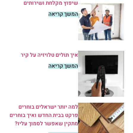
שיפוץ מקלחת ושירותים
המשך קריאה
איך תולים טלויזיה על קיר
המשך קריאה
למה יותר ישראלים בוחרים
פרקט בבית החדש ואיך בוחרים
מתקין שאפשר לסמוך עליו?