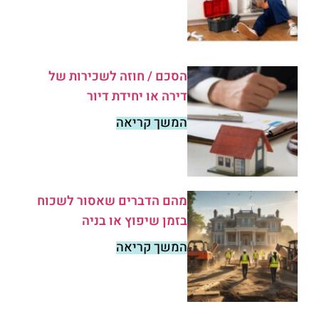
הסכם / חוזה לשכירות של
דירה או יחידת דיור
המשך קריאה
מהם הדברים שאסור לשכוח
בזמן שיפוץ או בניה
המשך קריאה