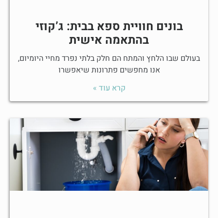
בונים חוויית ספא בבית: ג’קוזי
בהתאמה אישית
בעולם שבו הלחץ והמתח הם חלק בלתי נפרד מחיי היומיום,
אנו מחפשים פתרונות שיאפשרו
קרא עוד »