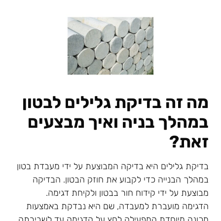
מה זה בדיקת גלילים לבטון
במהלך בניה ואיך מבצעים
זאת?
בדיקת גלילים היא בדיקה המבוצעת על ידי מעבדת בטון
במהלך הבנייה כדי לקבוע את חוזק הבטון. הבדיקה
מבוצעת על ידי קידוח חור בבטון ולקיחת דגימה.
הדגימה מועברת למעבדה, שם היא נבדקת באמצעות
מכונה מיוחדת המפעילה לחץ על הדגימה עד לשבירתה.