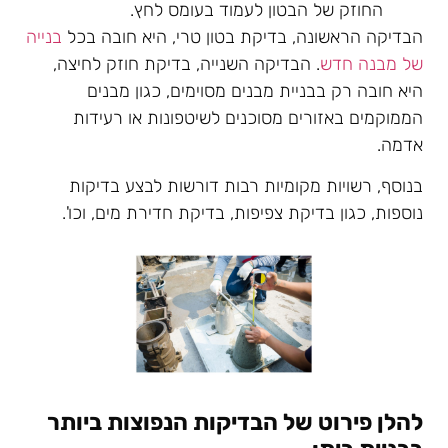
החוזק של הבטון לעמוד בעומס לחץ.
הבדיקה הראשונה, בדיקת בטון טרי, היא חובה בכל
בנייה
של מבנה חדש
. הבדיקה השנייה, בדיקת חוזק לחיצה,
היא חובה רק בבניית מבנים מסוימים, כגון מבנים
הממוקמים באזורים מסוכנים לשיטפונות או רעידות
אדמה.
בנוסף, רשויות מקומיות רבות דורשות לבצע בדיקות
נוספות, כגון בדיקת צפיפות, בדיקת חדירת מים, וכו'.
להלן פירוט של הבדיקות הנפוצות ביותר