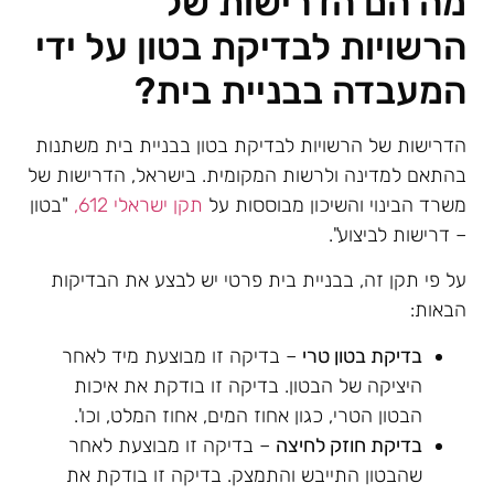
מה הם הדרישות של
הרשויות לבדיקת בטון על ידי
המעבדה בבניית בית?
הדרישות של הרשויות לבדיקת בטון בבניית בית משתנות
בהתאם למדינה ולרשות המקומית. בישראל, הדרישות של
משרד הבינוי והשיכון מבוססות על
תקן ישראלי 612,
"בטון
– דרישות לביצוע".
על פי תקן זה, בבניית בית פרטי יש לבצע את הבדיקות
הבאות:
בדיקת בטון טרי
– בדיקה זו מבוצעת מיד לאחר
היציקה של הבטון. בדיקה זו בודקת את איכות
הבטון הטרי, כגון אחוז המים, אחוז המלט, וכו'.
בדיקת חוזק לחיצה
– בדיקה זו מבוצעת לאחר
שהבטון התייבש והתמצק. בדיקה זו בודקת את