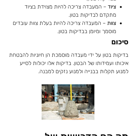
ציוד
– המעבדה צריכה להיות מצוידת בציוד
מתקדם לבדיקות בטון.
צוות
– המעבדה צריכה להיות בעלת צוות עובדים
מוסמך ומיומן בבדיקות בטון.
סיכום
בדיקות בטון על ידי מעבדה מוסמכת הן חיוניות להבטחת
איכותו ועמידותו של הבטון. בדיקות אלו יכולות לסייע
למנוע תקלות בבנייה ולמנוע נזקים למבנה.