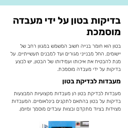
בדיקות בטון על ידי מעבדה
מוסמכת
בטון הוא חומר בנייה חשוב המשמש במגוון רחב של
יישומים, החל מבנייני מגורים ועד למבנים תעשייתיים. על
מנת להבטיח את איכותו ועמידותו של הבטון, יש לבצע
בדיקות על ידי מעבדה מוסמכת.
מעבדות לבדיקת בטון
מעבדות לבדיקת בטון הן מעבדות מקצועיות המבצעות
בדיקות על בטון בהתאם לתקנים בינלאומיים. המעבדות
מצוידות בציוד מתקדם ובצוות עובדים מוסמך ומיומן.