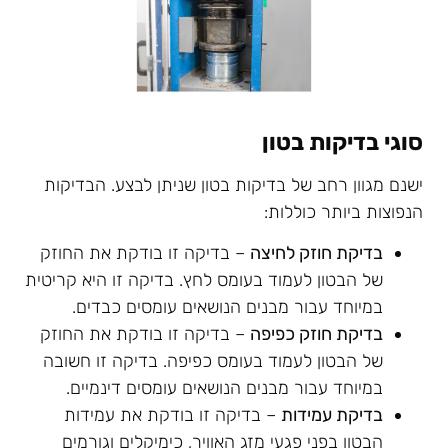
סוגי בדיקות בטון
ישנם מגוון רחב של בדיקות בטון שניתן לבצע. הבדיקות
הנפוצות ביותר כוללות:
בדיקת חוזק לחיצה
– בדיקה זו בודקת את החוזק
של הבטון לעמוד בעומס לחץ. בדיקה זו היא קריטית
במיוחד עבור מבנים הנושאים עומסים כבדים.
בדיקת חוזק כפיפה
– בדיקה זו בודקת את החוזק
של הבטון לעמוד בעומס כפיפה. בדיקה זו חשובה
במיוחד עבור מבנים הנושאים עומסים דינמיים.
בדיקת עמידות
– בדיקה זו בודקת את עמידות
הבטון בפני פגעי מזג האוויר, כימיקלים וגורמים