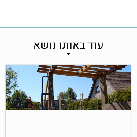
עוד באותו נושא