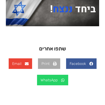
שתפו אחרים
Email
Print
Facebook
WhatsApp