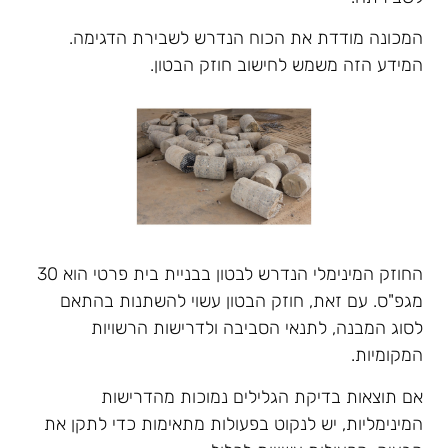
המכונה מודדת את הכוח הנדרש לשבירת הדגימה.
המידע הזה משמש לחישוב חוזק הבטון.
החוזק המינימלי הנדרש לבטון בבניית בית פרטי הוא 30
מגפ"ס. עם זאת, חוזק הבטון עשוי להשתנות בהתאם
לסוג המבנה, לתנאי הסביבה ולדרישות הרשויות
המקומיות.
אם תוצאות בדיקת הגלילים נמוכות מהדרישות
המינימליות, יש לנקוט בפעולות מתאימות כדי לתקן את