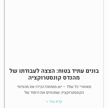
בונים עתיד בטוח: הצצה לעבודתו של
מהנדס קונסטרוקציה
מאחורי כל שלד – יש מומחה! הכירו את מהנדסי
הקונסטרוקציה שמהווים את היסוד של
קרא עוד »