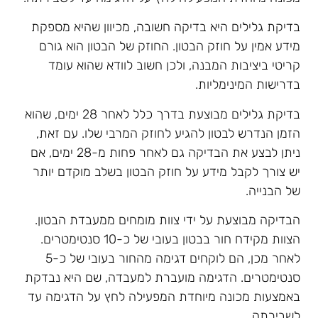
בדיקת גלילים היא בדיקה חשובה, מכיוון שהיא מספקת
מידע אמין על חוזק הבטון. החוזק של הבטון הוא גורם
קריטי ביציבות המבנה, ולכן חשוב לוודא שהוא עומד
בדרישות המינימליות.
בדיקת גלילים מבוצעת בדרך כלל לאחר 28 ימים, שהוא
הזמן הנדרש לבטון להגיע לחוזק המרבי שלו. עם זאת,
ניתן לבצע את הבדיקה גם לאחר פחות מ-28 ימים, אם
יש צורך לקבל מידע על חוזק הבטון בשלב מוקדם יותר
של הבנייה.
הבדיקה מבוצעת על ידי צוות מומחים ממעבדת הבטון.
הצוות מקידח חור בבטון בעובי של כ-10 סנטימטרים.
לאחר מכן, הם לוקחים דגימה מהחור בעובי של כ-5
סנטימטרים. הדגימה מועברת למעבדה, שם היא נבדקת
באמצעות מכונה מיוחדת המפעילה לחץ על הדגימה עד
לשבירתה.