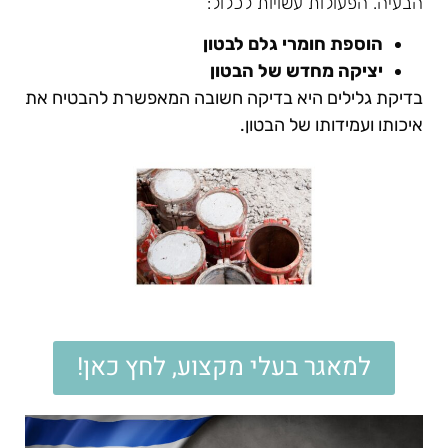
הבעיה. הפעולות עשויות לכלול:
הוספת חומרי גלם לבטון
יציקה מחדש של הבטון
בדיקת גלילים היא בדיקה חשובה המאפשרת להבטיח את
איכותו ועמידותו של הבטון.
למאגר בעלי מקצוע, לחץ כאן!