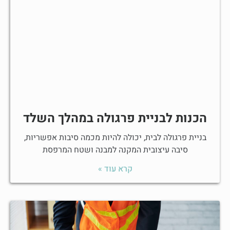
הכנות לבניית פרגולה במהלך השלד
בניית פרגולה לבית, יכולה להיות מכמה סיבות אפשריות,
סיבה עיצובית המקנה למבנה ושטח המרפסת
קרא עוד »