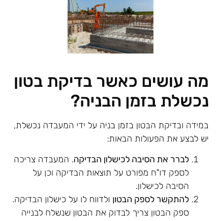
מה עושים כאשר בדיקת בטון
נכשלת בזמן הבניה?
במידה ובדיקת הבטון בזמן בניה על ידי המעבדה נכשלת,
יש לבצע את הפעולות הבאות:
לברר את הסיבה לכישלון הבדיקה
. המעבדה צריכה
לספק דו"ח מפורט על תוצאות הבדיקה וכן על
הסיבה לכישלון.
להתקשר לספק הבטון
ולדווח לו על כישלון הבדיקה.
ספק הבטון צריך לבדוק את הבטון שנשלח לבנייה