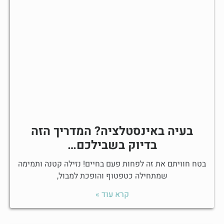
בעיה באינסטלציה? המדריך הזה
בדיוק בשבילכם…
בטח חוויתם את זה לפחות פעם בחיים! נזילה קטנה ותמימה
שמתחילה כטפטוף והופכת למבול,
קרא עוד »