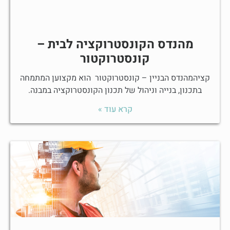
מהנדס הקונסטרוקציה לבית –
קונסטרוקטור
קציהמהנדס הבניין – קונסטרוקטור הוא מקצוען המתמחה
בתכנון, בנייה וניהול של תכנון הקונסטרוקציה במבנה.
קרא עוד »