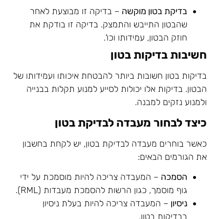
בדיקת בטון מוקשה
– בדיקה זו מבוצעת לאחר
שהבטון התייבש והתמצק. בדיקה זו בודקת את
חוזק הבטון, עמידותו וכו'.
חשיבות בדיקות בטון
בדיקות בטון חשובות ביותר להבטחת איכותו ועמידותו של
הבטון. בדיקות אלו יכולות לסייע למנוע תקלות בבנייה
ולמנוע נזקים למבנה.
כיצד לבחור מעבדה לבדיקת בטון
כאשר בוחרים מעבדה לבדיקת בטון, יש לקחת בחשבון
את הגורמים הבאים:
הסמכה
– המעבדה צריכה להיות מוסמכת על ידי
גוף מוסמך, כגון הרשות להסמכת מעבדות (RML).
ניסיון
– המעבדה צריכה להיות בעלת ניסיון
בבדיקות בטון.