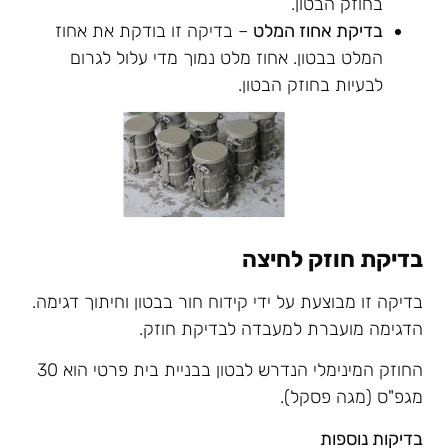
בחוזק הבטון.
בדיקת אחוז המלט
– בדיקה זו בודקת את אחוז
המלט בבטון. אחוז מלט נמוך מדי עלול לגרום
לבעיות בחוזק הבטון.
בדיקת חוזק לחיצה
בדיקה זו מבוצעת על ידי קידוח חור בבטון וחיתוך דגימה.
הדגימה מועברת למעבדה לבדיקת חוזק.
החוזק המינימלי הנדרש לבטון בבניית בית פרטי הוא 30
מגפ"ס (מגה פסקל).
בדיקות נוספות