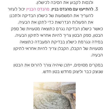
ולנסות לקבוע את הסיבה לכישלון.
להתייעץ עם מהנדס בניין
.
מהנדס הבניין
יכול לעזור
להעריך את המשמעות של כישלון הבדיקה ולתכנן
את הפעולות הנדרשות כדי לתקן את הבעיה.
כאשר כישלון הבדיקה נגרם כתוצאה מטעויות של ספק
הבטון, ספק הבטון צריך להיות אחראי לתיקון הבעיה.
במידה ונגרמת כישלון בבדיקת המעבדה כתוצאה
מטעויות של הקבלן, הקבלן צריך להיות אחראי לתיקון
הבעיה.
במקרים מסוימים, ייתכן שיהיה צורך להרוס את הבטון
שנוצק כבר וליצוק מחדש בטון חדש.