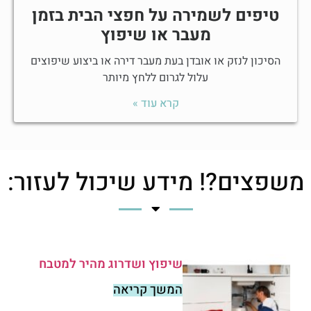
טיפים לשמירה על חפצי הבית בזמן
מעבר או שיפוץ
הסיכון לנזק או אובדן בעת מעבר דירה או ביצוע שיפוצים
עלול לגרום ללחץ מיותר
קרא עוד »
משפצים?! מידע שיכול לעזור:
שיפוץ ושדרוג מהיר למטבח
המשך קריאה