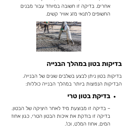
אחרים. בדיקה זו חשובה במיוחד עבור מבנים
החשופים לתנאי מזג אוויר קשים.
בדיקות בטון במהלך הבנייה
בדיקות בטון ניתן לבצע בשלבים שונים של הבנייה.
הבדיקות הנפוצות ביותר במהלך הבנייה כוללות:
בדיקת בטון טרי
– בדיקה זו מבוצעת מיד לאחר היציקה של הבטון.
בדיקה זו בודקת את איכות הבטון הטרי, כגון אחוז
המים, אחוז המלט, וכו'.