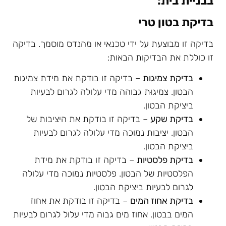
בבניית בית:
בדיקת בטון טרי
בדיקה זו מבוצעת על ידי טכנאי או מהנדס מוסמך. בדיקה
זו כוללת את הבדיקות הבאות:
בדיקת צמיגות
– בדיקה זו בודקת את מידת צמיגות
הבטון. צמיגוּת גבוהה מדי עלולה לגרום לבעיות
ביציקת הבטון.
בדיקת שקע
– בדיקה זו בודקת את היציבות של
הבטון. יציבות נמוכה מדי עלולה לגרום לבעיות
ביציקת הבטון.
בדיקת פלסטיות
– בדיקה זו בודקת את מידת
הפלסטיות של הבטון. פלסטיות נמוכה מדי עלולה
לגרום לבעיות ביציקת הבטון.
בדיקת אחוז המים
– בדיקה זו בודקת את אחוז
המים בבטון. אחוז מים גבוה מדי עלול לגרום לבעיות