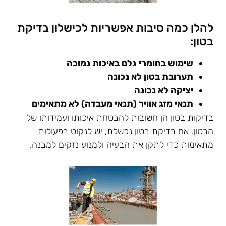
להלן כמה סיבות אפשריות לכישלון בדיקת
בטון:
שימוש בחומרי גלם באיכות נמוכה
תערובת בטון לא נכונה
יציקה לא נכונה
תנאי מזג אוויר (תנאי מעבדה) לא מתאימים
בדיקות בטון הן חשובות להבטחת איכותו ועמידותו של
הבטון. אם בדיקת בטון נכשלת, יש לנקוט בפעולות
מתאימות כדי לתקן את הבעיה ולמנוע נזקים למבנה.