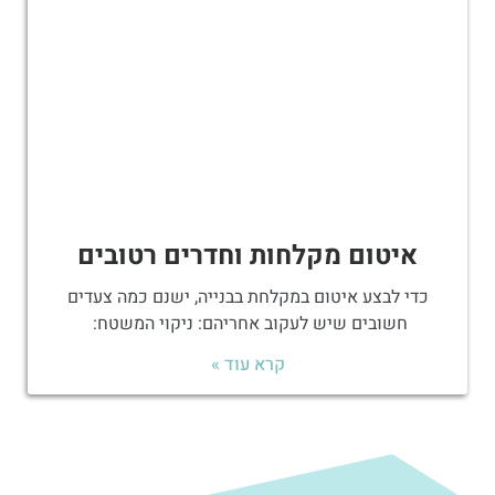
איטום מקלחות וחדרים רטובים
כדי לבצע איטום במקלחת בבנייה, ישנם כמה צעדים
חשובים שיש לעקוב אחריהם: ניקוי המשטח:
קרא עוד »