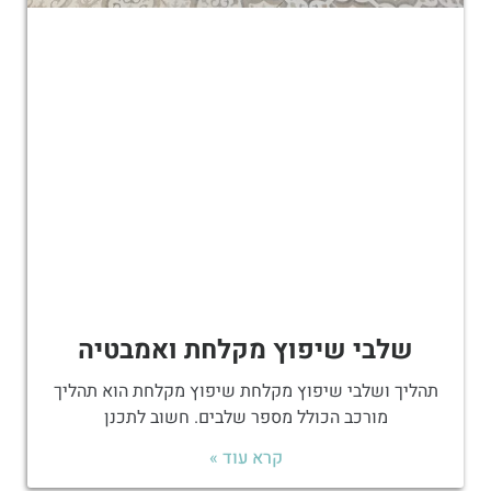
שלבי שיפוץ מקלחת ואמבטיה
תהליך ושלבי שיפוץ מקלחת שיפוץ מקלחת הוא תהליך
מורכב הכולל מספר שלבים. חשוב לתכנן
קרא עוד »