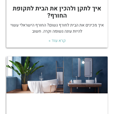
איך לתקן ולהכין את הבית לתקופת
החורף?
איך מכינים את הבית לחורף גשום? החורף הישראלי עשוי
להיות עונה גשומה וקרה. חשוב
קרא עוד »