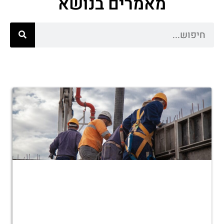
מאמרים בנושא