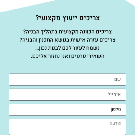
צריכים ייעוץ מקצועי?
צריכים הכוונה מקצועית בתהליך הבניה?
צריכים עזרה אישית בנושא התכנון והבניה?
נשמח לעזור לכם לבנות נכון…
השאירו פרטים ואנו נחזור אליכם.