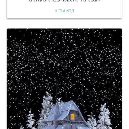
והגשמים היא תקופה שבה מים עלולים
קרא עוד »