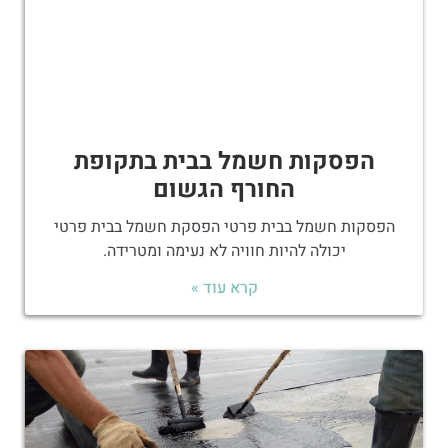
הפסקות חשמל בבית בתקופת
החורף הגשום
הפסקות חשמל בבית פרטי הפסקת חשמל בבית פרטי
יכולה להיות חוויה לא נעימה ומטרידה.
קרא עוד »