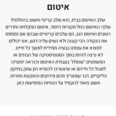
איטום
שלב האיטום בבית, הוא שלב קריטי וחשוב בהחלט!!!
שלבי האיטום החל מקורות היסוד, איטום המקלחת וחדרים
רטובים ואיטום הגג, הם שלבים קריטיים שבהם אם נפספס
את הנקודה הכי קטנה ולא נשים עליה דגש, אנו יכולים
למצוא את עצמנו בבעיה תמידית למשך כל חיינו.
לא נרצה להיות בתוך הסטטיסטיקה של הבונים או
המשפצים "שנפלו" בעבודת האיטום וכנראה ימשיכו
לסבול כל חייהם או שיצטרכו להוציא הון עתק בתיקון
הליקויים, דבר שמצריך מהם פירוקים והתקנות חוזרות.
חשוב מאוד להקפיד על הנחיות המופיעות כאן.