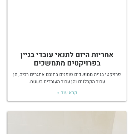
אחריות היזם לתנאי עובדי בניין
בפרויקטים מתמשכים
פרויקטי בנייה ממושכים טומנים בחובם אתגרים רבים, הן
עבור הקבלנים והן עבור העובדים בשטח.
קרא עוד »