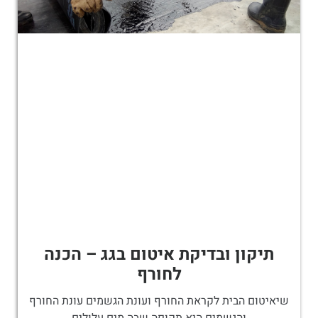
תיקון ובדיקת איטום בגג – הכנה
לחורף
שיאיטום הבית לקראת החורף ועונת הגשמים עונת החורף