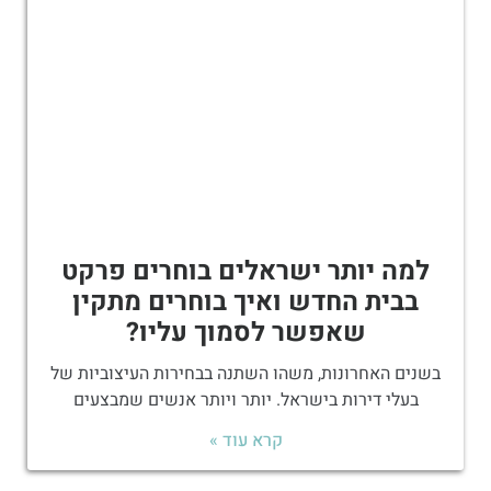
למה יותר ישראלים בוחרים פרקט
בבית החדש ואיך בוחרים מתקין
שאפשר לסמוך עליו?
בשנים האחרונות, משהו השתנה בבחירות העיצוביות של
בעלי דירות בישראל. יותר ויותר אנשים שמבצעים
קרא עוד »