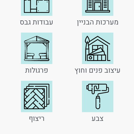
מערכות הבניין
עבודות גבס
עיצוב פנים וחוץ
פרגולות
צבע
ריצוף