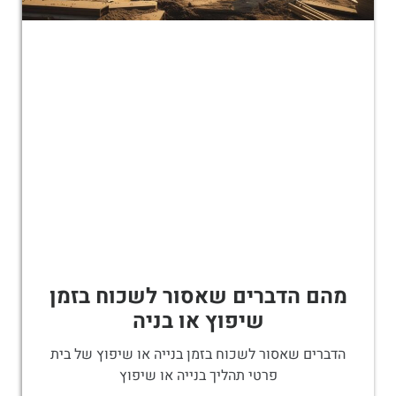
מהם הדברים שאסור לשכוח בזמן
שיפוץ או בניה
הדברים שאסור לשכוח בזמן בנייה או שיפוץ של בית
פרטי תהליך בנייה או שיפוץ