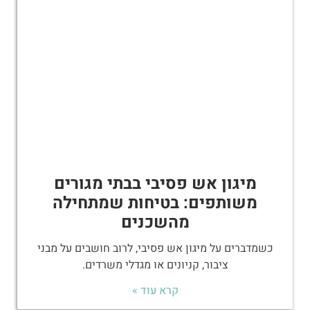
מיגון אש פסיבי בבתי מגורים
משותפים: בטיחות שמתחילה
מהשכנים
כשמדברים על מיגון אש פסיבי, לרוב חושבים על מבני
ציבור, קניונים או מגדלי משרדים.
קרא עוד »