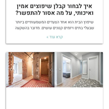
איך לבחור קבלן שיפוצים אמין
ואיכותי, על מה אסור להתפשר?
שיפוץ הבית הוא אחד הצעדים המשמעותיים ביותר
שבעלי בתים ויזמים קטנים עושים. מדובר בהשקעה
קרא עוד »