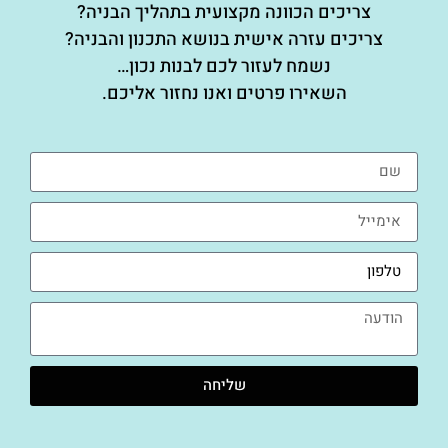
צריכים הכוונה מקצועית בתהליך הבניה?
צריכים עזרה אישית בנושא התכנון והבניה?
נשמח לעזור לכם לבנות נכון…
השאירו פרטים ואנו נחזור אליכם.
שליחה