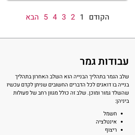
הקודם
1
2
3
4
5
הבא
עבודות גמר
שלב הגמר בתהליך הבנייה הוא השלב האחרון בתהליך
בנייה בו דואגים לכל הדברים החשובים שניתן לקדם עכשיו
שהשלד גמור ומוכן. שלב זה כולל מגוון רחב של פעולות
ביניהן:
חשמל
אינטלציה
ריצוף