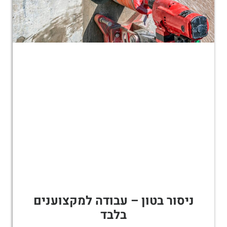
ניסור בטון – עבודה למקצוענים
בלבד