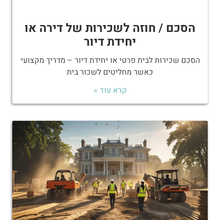
הסכם / חוזה לשכירות של דירה או
יחידת דיור
הסכם שכירות לבית פרטי או יחידת דיור – מדריך מקצועי
כאשר מחליטים לשכור בית
קרא עוד »