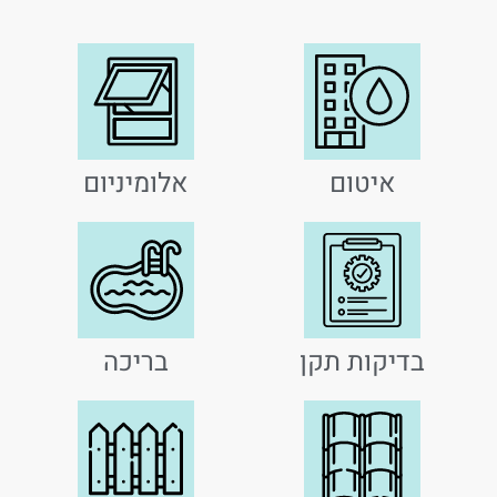
איטום
אלומיניום
בדיקות תקן
בריכה