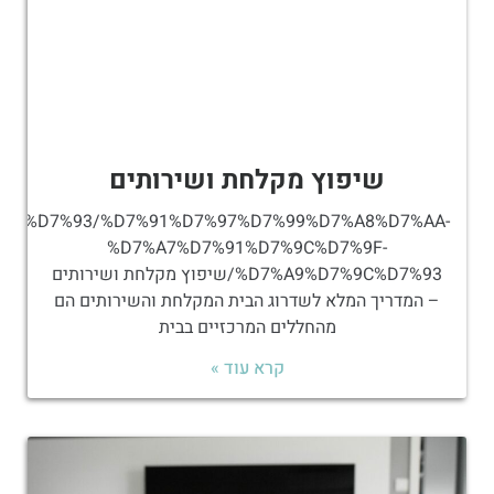
שיפוץ מקלחת ושירותים
A9%D7%9C%D7%93/%D7%91%D7%97%D7%99%D7%A8%D7%AA-
%D7%A7%D7%91%D7%9C%D7%9F-
%D7%A9%D7%9C%D7%93/שיפוץ מקלחת ושירותים
– המדריך המלא לשדרוג הבית המקלחת והשירותים הם
מהחללים המרכזיים בבית
קרא עוד »