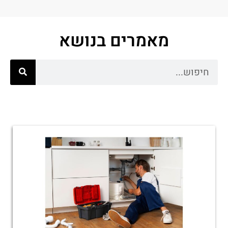
מאמרים בנושא