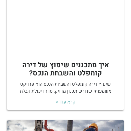
איך מתכננים שיפוץ של דירה
קומפלט והשבחת הנכס?
שיפוץ דירה קומפלט והשבחת הנכס הוא פרויקט
משמעותי שדורש תכנון מדויק, סדר ויכולת קבלת
קרא עוד »