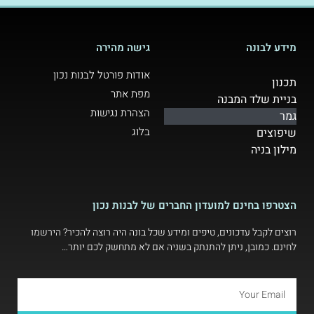
מידע לבונה
גישה מהירה
אודות פורטל לבנות נכון
תכנון
מפת אתר
בניית שלד המבנה
הצהרת נגישות
גמר
בלוג
שיפוצים
מילון בניה
הצטרפו בחינם למועדון החברים של לבנות נכון
רוצים לקבל עדכונים, טיפים ומידע שכל בונה היה רוצה להכיר? הירשמו
לחינם. כמובן, ניתן להתנתק בשניה אם לא מתחשק לכם יותר…