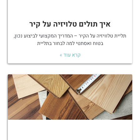
איך תולים טלויזיה על קיר
תליית טלוויזיה על הקיר – המדריך המקצועי לביצוע נכון,
בטוח ואסתטי למה לבחור בתליית
קרא עוד »