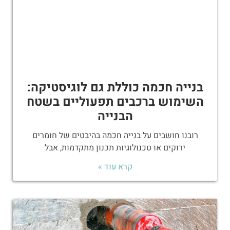
בנייה חכמה כוללת גם לוגיסטיקה:
השימוש ברכבים תפעוליים בשטח
הבנייה
רובנו חושבים על בנייה חכמה בהיבטים של חומרים
ירוקים או טכנולוגיות תכנון מתקדמות, אבל
קרא עוד »