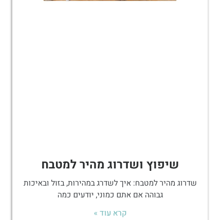
שיפוץ ושדרוג מהיר למטבח
שדרוג מהיר למטבח: איך לשדרג במהירות, בזול ובאיכות
גבוהה אם אתם כמוני, יודעים כמה
קרא עוד »