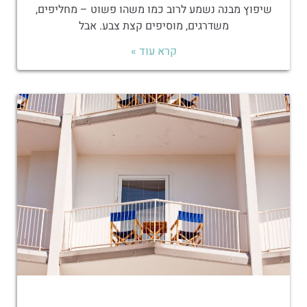
שיפוץ מבנה נשמע לרוב כמו משהו פשוט – מחליפים,
משדרגים, מוסיפים קצת צבע. אבל
קרא עוד »