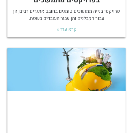
בפרויקטים מתמשכים
פרויקטי בנייה ממושכים טומנים בחובם אתגרים רבים, הן
עבור הקבלנים והן עבור העובדים בשטח.
קרא עוד »