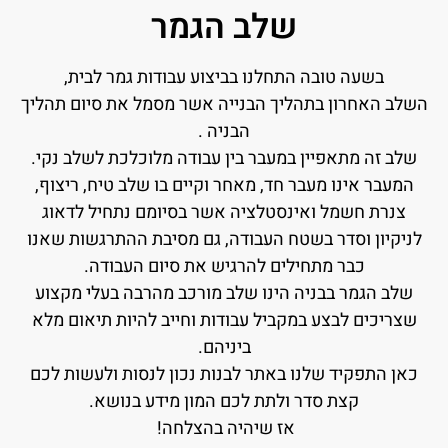
שלב הגמר
בשעה טובה התחלנו בביצוע עבודות גמר לבית,
השלב האחרון בתהליך הבנייה אשר מסמל את סיום תהליך
הבניה .
שלב זה מתאפיין במעבר בין עבודה מלוכלכת לשלב נקי.
המעבר אינו מעבר חד, מאחר וקיים בו שלב טיח, ריצוף,
צנרת חשמל ואינסטלציה אשר בסיומם נתחיל לדאוג
לניקיון וסדר בשטח העבודה, גם מסיבת ההתרגשות שאנו
כבר מתחילים להרגיש את סיום העבודה.
שלב הגמר בבניה הינו שלב מורכב מהרבה בעלי מקצוע
שצריכים לבצע במקביל עבודות וחייב להיות תיאום מלא
ביניהם.
כאן התפקיד שלנו באתר לבנות נכון לנסות ולעשות לכם
קצת סדר ולתת לכם המון מידע בנושא.
אז שיהיה בהצלחה!