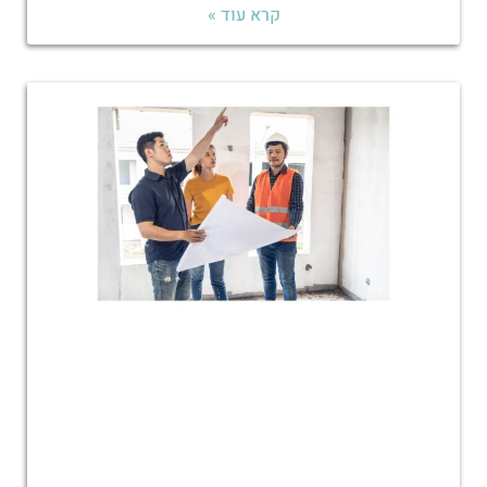
קרא עוד »