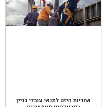
אחריות היזם לתנאי עובדי בניין